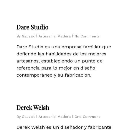
0
Dare Studio
By
Gauzak
Artesania
,
Madera
No Comments
Dare Studio es una empresa familiar que
defiende las habilidades de los mejores
artesanos, estableciendo un punto de
referencia para lo mejor en diseño
contemporáneo y su fabricación.
0
Derek Welsh
By
Gauzak
Artesania
,
Madera
One Comment
Derek Welsh es un diseñador y fabricante