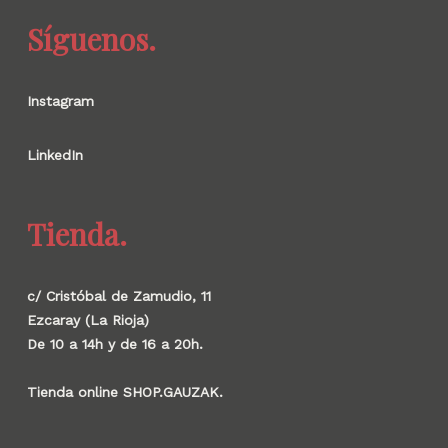
Síguenos.
Instagram
LinkedIn
Tienda.
c/ Cristóbal de Zamudio, 11
Ezcaray (La Rioja)
De 10 a 14h y de 16 a 20h.
Tienda online SHOP.GAUZAK.