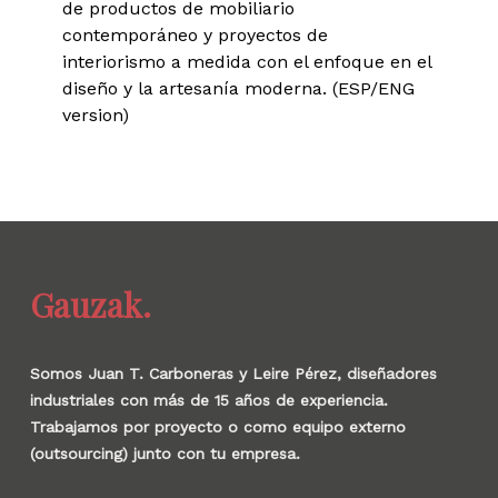
de productos de mobiliario
contemporáneo y proyectos de
interiorismo a medida con el enfoque en el
diseño y la artesanía moderna. (ESP/ENG
version)
Gauzak.
Somos Juan T. Carboneras y Leire Pérez, diseñadores
industriales con más de 15 años de experiencia.
Trabajamos por proyecto o como equipo externo
(outsourcing) junto con tu empresa.