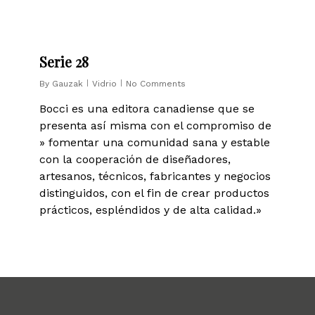
0
Serie 28
By
Gauzak
Vidrio
No Comments
Bocci es una editora canadiense que se
presenta así misma con el compromiso de
» fomentar una comunidad sana y estable
con la cooperación de diseñadores,
artesanos, técnicos, fabricantes y negocios
distinguidos, con el fin de crear productos
prácticos, espléndidos y de alta calidad.»