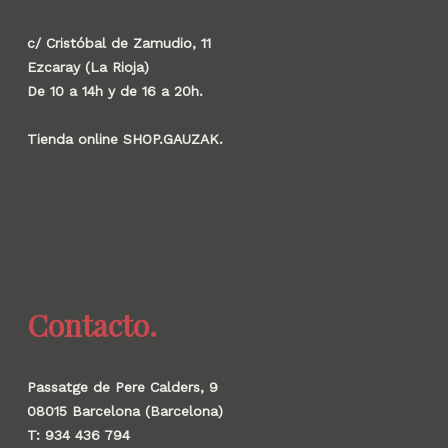
c/ Cristóbal de Zamudio, 11
Ezcaray (La Rioja)
De 10 a 14h y de 16 a 20h.
Tienda online SHOP.GAUZAK.
Contacto.
Passatge de Pere Calders, 9
08015 Barcelona (Barcelona)
T: 934 436 794