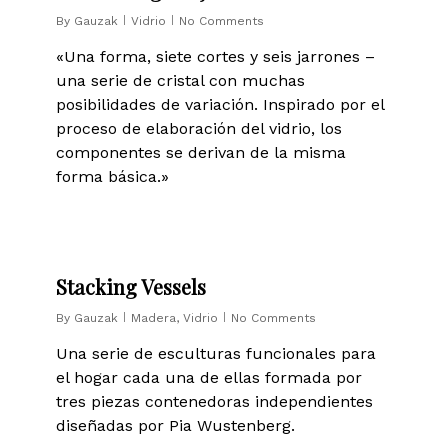
By
Gauzak
Vidrio
No Comments
«Una forma, siete cortes y seis jarrones –
una serie de cristal con muchas
posibilidades de variación. Inspirado por el
proceso de elaboración del vidrio, los
componentes se derivan de la misma
forma básica.»
0
Stacking Vessels
By
Gauzak
Madera
,
Vidrio
No Comments
Una serie de esculturas funcionales para
el hogar cada una de ellas formada por
tres piezas contenedoras independientes
diseñadas por Pia Wustenberg.