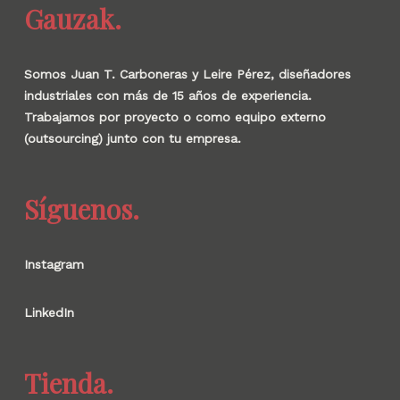
Gauzak.
Somos Juan T. Carboneras y Leire Pérez, diseñadores
industriales con más de 15 años de experiencia.
Trabajamos por proyecto o como equipo externo
(outsourcing) junto con tu empresa.
Síguenos.
Instagram
LinkedIn
Tienda.