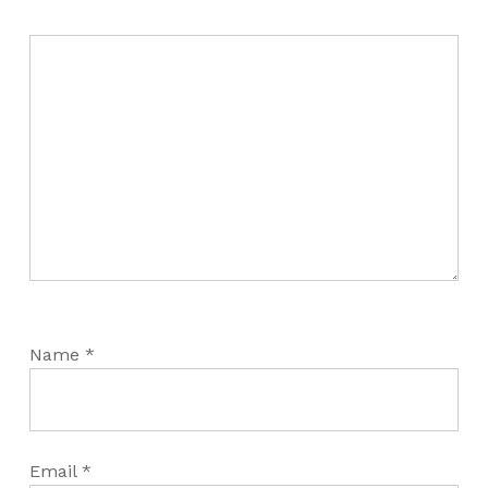
Name
*
Email
*