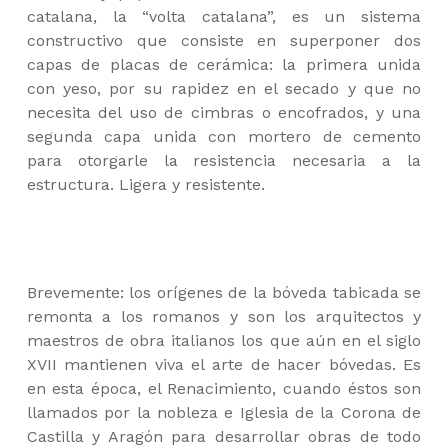
catalana, la “volta catalana”, es un sistema
constructivo que consiste en superponer dos
capas de placas de cerámica: la primera unida
con yeso, por su rapidez en el secado y que no
necesita del uso de cimbras o encofrados, y una
segunda capa unida con mortero de cemento
para otorgarle la resistencia necesaria a la
estructura. Ligera y resistente.
Brevemente: los orígenes de la bóveda tabicada se
remonta a los romanos y son los arquitectos y
maestros de obra italianos los que aún en el siglo
XVII mantienen viva el arte de hacer bóvedas. Es
en esta época, el Renacimiento, cuando éstos son
llamados por la nobleza e Iglesia de la Corona de
Castilla y Aragón para desarrollar obras de todo