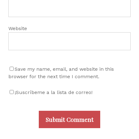
Website
Save my name, email, and website in this
browser for the next time I comment.
¡Suscríbeme a la lista de correo!