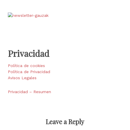
Privacidad
Política de cookies
Política de Privacidad
Avisos Legales
Privacidad – Resumen
Leave a Reply