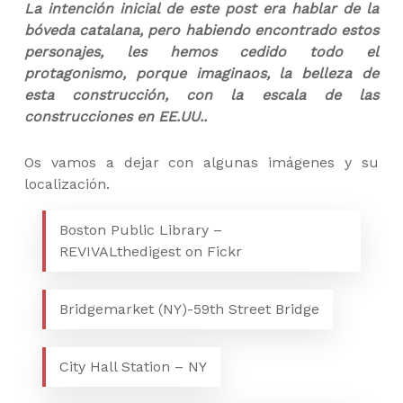
La intención inicial de este post era hablar de la
bóveda catalana, pero habiendo encontrado estos
personajes, les hemos cedido todo el
protagonismo, porque imaginaos, la belleza de
esta construcción, con la escala de las
construcciones en EE.UU..
Os vamos a dejar con algunas imágenes y su
localización.
Boston Public Library –
REVIVALthedigest on Fickr
Bridgemarket (NY)-59th Street Bridge
City Hall Station – NY