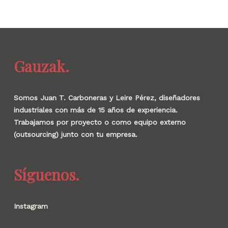
Gauzak.
Somos Juan T. Carboneras y Leire Pérez, diseñadores
industriales con más de 15 años de experiencia.
Trabajamos por proyecto o como equipo externo
(outsourcing) junto con tu empresa.
Síguenos.
Instagram