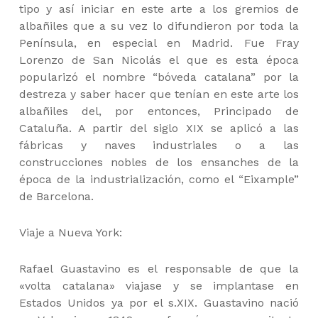
tipo y así iniciar en este arte a los gremios de
albañiles que a su vez lo difundieron por toda la
Península, en especial en Madrid. Fue Fray
Lorenzo de San Nicolás el que es esta época
popularizó el nombre “bóveda catalana” por la
destreza y saber hacer que tenían en este arte los
albañiles del, por entonces, Principado de
Cataluña. A partir del siglo XIX se aplicó a las
fábricas y naves industriales o a las
construcciones nobles de los ensanches de la
época de la industrialización, como el “Eixample”
de Barcelona.
Viaje a Nueva York:
Rafael Guastavino es el responsable de que la
«volta catalana» viajase y se implantase en
Estados Unidos ya por el s.XIX. Guastavino nació