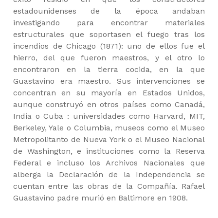
estadounidenses de la época andaban
investigando para encontrar materiales
estructurales que soportasen el fuego tras los
incendios de Chicago (1871): uno de ellos fue el
hierro, del que fueron maestros, y el otro lo
encontraron en la tierra cocida, en la que
Guastavino era maestro. Sus intervenciones se
concentran en su mayoría en Estados Unidos,
aunque construyó en otros países como Canadá,
India o Cuba : universidades como Harvard, MIT,
Berkeley, Yale o Columbia, museos como el Museo
Metropolitanto de Nueva York o el Museo Nacional
de Washington, e instituciones como la Reserva
Federal e incluso los Archivos Nacionales que
alberga la Declaración de la Independencia se
cuentan entre las obras de la Compañía. Rafael
Guastavino padre murió en Baltimore en 1908.