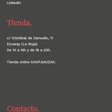
LinkedIn
Tienda.
c/ Cristóbal de Zamudio, 11
Ezcaray (La Rioja)
De 10 a 14h y de 16 a 20h.
Tienda online SHOP.GAUZAK.
Contacto.