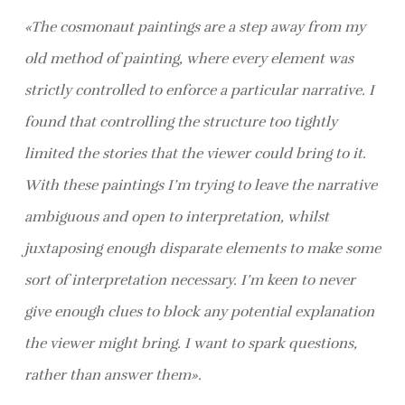
«The cosmonaut paintings are a step away from my
old method of painting, where every element was
strictly controlled to enforce a particular narrative. I
found that controlling the structure too tightly
limited the stories that the viewer could bring to it.
With these paintings I’m trying to leave the narrative
ambiguous and open to interpretation, whilst
juxtaposing enough disparate elements to make some
sort of interpretation necessary. I’m keen to never
give enough clues to block any potential explanation
the viewer might bring. I want to spark questions,
rather than answer them».