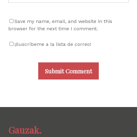
Save my name, email, and website in this
browser for the next time I comment.
¡Suscríbeme a la lista de correo!
Gauzak.