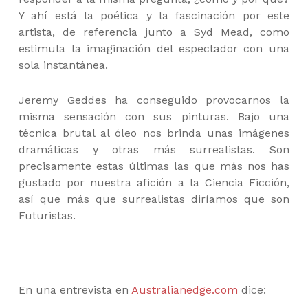
Y ahí está la poética y la fascinación por este
artista, de referencia junto a Syd Mead, como
estimula la imaginación del espectador con una
sola instantánea.
Jeremy Geddes ha conseguido provocarnos la
misma sensación con sus pinturas. Bajo una
técnica brutal al óleo nos brinda unas imágenes
dramáticas y otras más surrealistas. Son
precisamente estas últimas las que más nos has
gustado por nuestra afición a la Ciencia Ficción,
así que más que surrealistas diríamos que son
Futuristas.
En una entrevista en
Australianedge.com
dice: