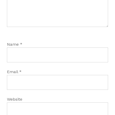
Name
*
Email
*
Website