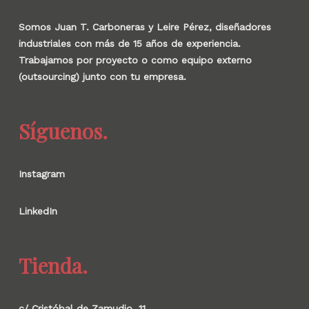
Somos Juan T. Carboneras y Leire Pérez, diseñadores
industriales con más de 15 años de experiencia.
Trabajamos por proyecto o como equipo externo
(outsourcing) junto con tu empresa.
Síguenos.
Instagram
LinkedIn
Tienda.
c/ Cristóbal de Zamudio, 11