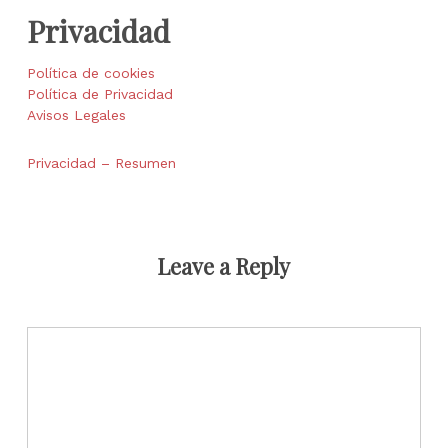
Privacidad
Política de cookies
Política de Privacidad
Avisos Legales
Privacidad – Resumen
Leave a Reply