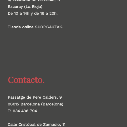
Ezcaray (La Rioja)
De 10 a 14h y de 16 a 20h.
Tienda online SHOP.GAUZAK.
Contacto.
Passatge de Pere Calders, 9
08015 Barcelona (Barcelona)
T: 934 436 794
Calle Cristóbal de Zamudio, 11