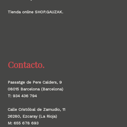
Tienda online SHOP.GAUZAK.
Contacto.
Passatge de Pere Calders, 9
08015 Barcelona (Barcelona)
T: 934 436 794
Calle Cristóbal de Zamudio, 11
26280, Ezcaray (La Rioja)
M: 655 678 693