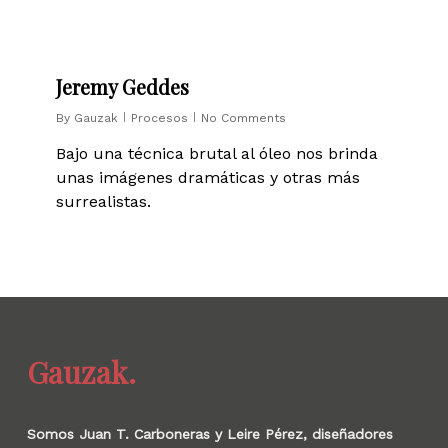
0
Jeremy Geddes
By
Gauzak
Procesos
No Comments
Bajo una técnica brutal al óleo nos brinda
unas imágenes dramáticas y otras más
surrealistas.
Gauzak.
Somos Juan T. Carboneras y Leire Pérez, diseñadores