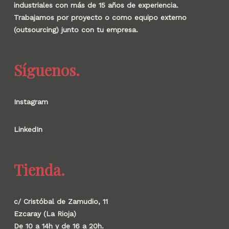
industriales con más de 15 años de experiencia.
Trabajamos por proyecto o como equipo externo
(outsourcing) junto con tu empresa.
Síguenos.
Instagram
LinkedIn
Tienda.
c/ Cristóbal de Zamudio, 11
Ezcaray (La Rioja)
De 10 a 14h y de 16 a 20h.