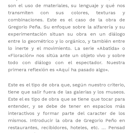
son el uso de materiales, su lenguaje y qué nos
transmiten con sus colores, texturas y
combinaciones. Este es el caso de la obra de
Gregorio Peña. Su enfoque sobre la alfarería y su
experimentación situan su obra en un diálogo
entre lo geométrico y lo orgánico, y también entre
lo inerte y el movimiento. La serie «Abatida» o
«Floración» nos sitúa ante un objeto vivo y sobre
todo con diálogo con el espectador. Nuestra
primera reflexión es «Aquí ha pasado algo».
Este es el tipo de obra que, según nuestro criterio,
tiene que salir fuera de las galerias y los museos.
Este el es tipo de obra que se tiene que tocar para
entender, y se debe de tener en espacios más
interactivos y formar parte del caracter de los
mismos. Introducir la obra de Gregorio Peño en
restaurantes, recibidores, hoteles, etc. … Pensad