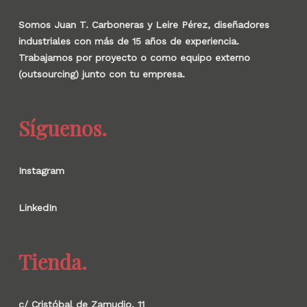
Somos Juan T. Carboneras y Leire Pérez, diseñadores
industriales con más de 15 años de experiencia.
Trabajamos por proyecto o como equipo externo
(outsourcing) junto con tu empresa.
Síguenos.
Instagram
LinkedIn
Tienda.
c/ Cristóbal de Zamudio, 11