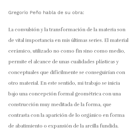
Gregorio Peño habla de su obra:
La convulsión y la transformación de la materia son
de vital importancia en mis últimas series. El material
cerámico, utilizado no como fin sino como medio,
permite el alcance de unas cualidades plásticas y
conceptuales que difícilmente se conseguirían con
otro material. En este sentido, mi trabajo se inicia
bajo una concepción formal geométrica con una
construcción muy meditada de la forma, que
contrasta con la aparición de lo orgánico en forma
de abatimiento o expansión de la arcilla fundida.