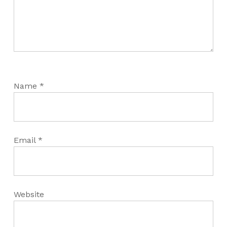
Name
*
Email
*
Website