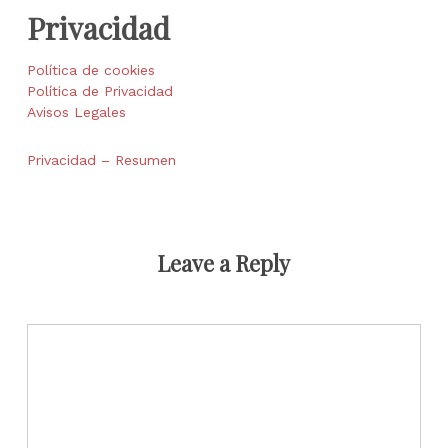
Privacidad
Política de cookies
Política de Privacidad
Avisos Legales
Privacidad – Resumen
Leave a Reply