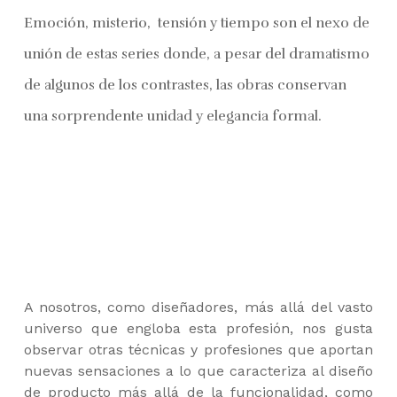
Emoción, misterio, tensión y tiempo son el nexo de
unión de estas series donde, a pesar del dramatismo
de algunos de los contrastes, las obras conservan
una sorprendente unidad y elegancia formal.
A nosotros, como diseñadores, más allá del vasto
universo que engloba esta profesión, nos gusta
observar otras técnicas y profesiones que aportan
nuevas sensaciones a lo que caracteriza al diseño
de producto más allá de la funcionalidad, como