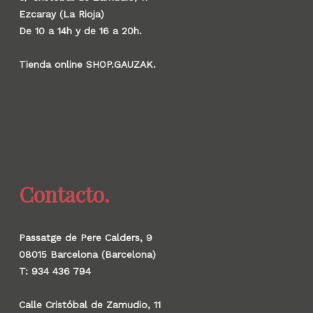
Ezcaray (La Rioja)
De 10 a 14h y de 16 a 20h.
Tienda online SHOP.GAUZAK.
Contacto.
Passatge de Pere Calders, 9
08015 Barcelona (Barcelona)
T: 934 436 794
Calle Cristóbal de Zamudio, 11