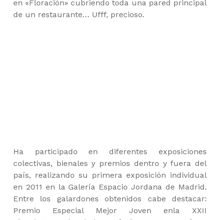
en «Floración» cubriendo toda una pared principal
de un restaurante… Ufff, precioso.
Ha participado en diferentes exposiciones
colectivas, bienales y premios dentro y fuera del
país, realizando su primera exposición individual
en 2011 en la Galería Espacio Jordana de Madrid.
Entre los galardones obtenidos cabe destacar:
Premio Especial Mejor Joven enla XXII