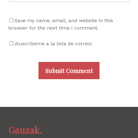
Save my name, email, and website in this
browser for the next time I comment.
¡Suscríbeme a la lista de correo!
Gauzak.