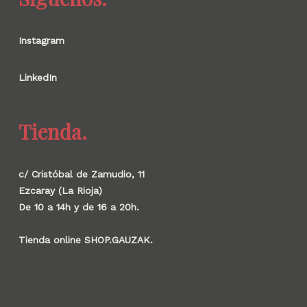
Instagram
LinkedIn
Tienda.
c/ Cristóbal de Zamudio, 11
Ezcaray (La Rioja)
De 10 a 14h y de 16 a 20h.
Tienda online SHOP.GAUZAK.