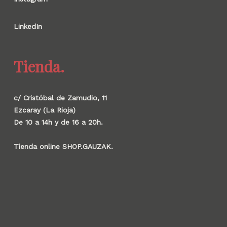
LinkedIn
Tienda.
c/ Cristóbal de Zamudio, 11
Ezcaray (La Rioja)
De 10 a 14h y de 16 a 20h.
Tienda online SHOP.GAUZAK.