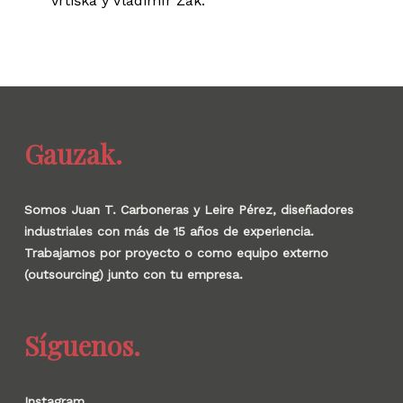
Vrtiška y Vladimír Žák.
Gauzak.
Somos Juan T. Carboneras y Leire Pérez, diseñadores
industriales con más de 15 años de experiencia.
Trabajamos por proyecto o como equipo externo
(outsourcing) junto con tu empresa.
Síguenos.
Instagram