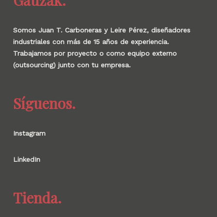
Gauzak.
Somos Juan T. Carboneras y Leire Pérez, diseñadores
industriales con más de 15 años de experiencia.
Trabajamos por proyecto o como equipo externo
(outsourcing) junto con tu empresa.
Síguenos.
Instagram
LinkedIn
Tienda.