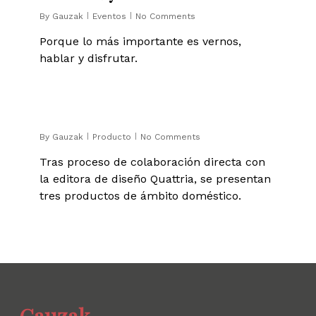
By
Gauzak
Eventos
No Comments
Porque lo más importante es vernos,
hablar y disfrutar.
0
By
Gauzak
Producto
No Comments
Tras proceso de colaboración directa con
la editora de diseño Quattria, se presentan
tres productos de ámbito doméstico.