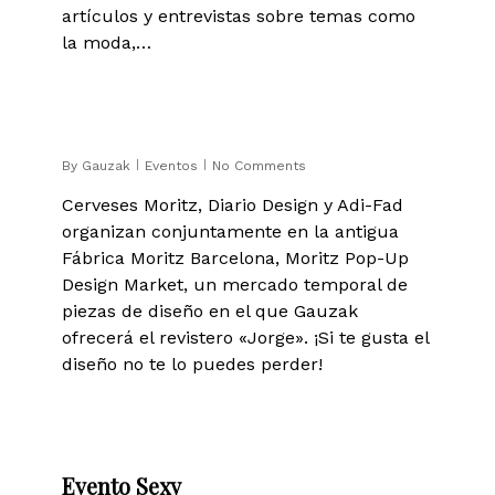
artículos y entrevistas sobre temas como
la moda,…
0
By
Gauzak
Eventos
No Comments
Cerveses Moritz, Diario Design y Adi-Fad
organizan conjuntamente en la antigua
Fábrica Moritz Barcelona, Moritz Pop-Up
Design Market, un mercado temporal de
piezas de diseño en el que Gauzak
ofrecerá el revistero «Jorge». ¡Si te gusta el
diseño no te lo puedes perder!
0
Evento Sexy