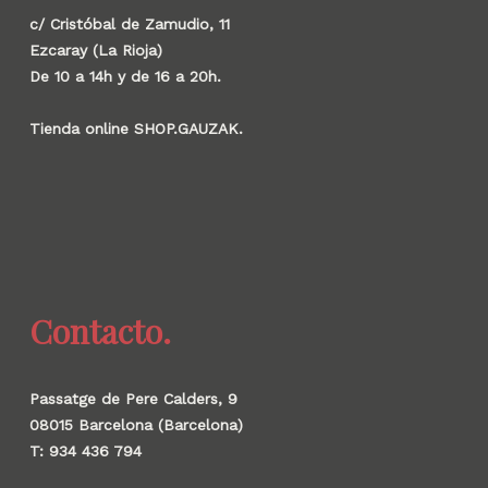
c/ Cristóbal de Zamudio, 11
Ezcaray (La Rioja)
De 10 a 14h y de 16 a 20h.
Tienda online SHOP.GAUZAK.
Contacto.
Passatge de Pere Calders, 9
08015 Barcelona (Barcelona)
T: 934 436 794