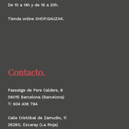
De 10 a 14h y de 16 a 20h.
Tienda online SHOP.GAUZAK.
Contacto.
Passatge de Pere Calders, 9
08015 Barcelona (Barcelona)
T: 934 436 794
Calle Cristóbal de Zamudio, 11
26280, Ezcaray (La Rioja)