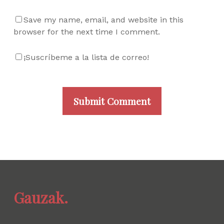
Save my name, email, and website in this
browser for the next time I comment.
¡Suscríbeme a la lista de correo!
Gauzak.