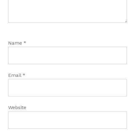
Name
*
Email
*
Website