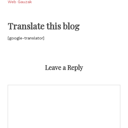
Web Gauzak
Translate this blog
[google-translator]
Leave a Reply