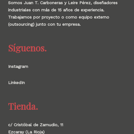
Somos Juan T. Carboneras y Leire Pérez, diseñadores
industriales con más de 15 años de experiencia.
Trabajamos por proyecto o como equipo externo
(outsourcing) junto con tu empresa.
Síguenos.
Instagram
LinkedIn
Tienda.
c/ Cristóbal de Zamudio, 11
Ezcaray (La Rioja)