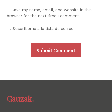
Save my name, email, and website in this
browser for the next time I comment.
¡Suscríbeme a la lista de correo!
Gauzak.