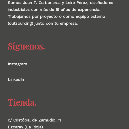
Somos Juan T. Carboneras y Leire Pérez, diseñadores
industriales con más de 15 años de experiencia.
Trabajamos por proyecto o como equipo externo
(outsourcing) junto con tu empresa.
Síguenos.
Instagram
LinkedIn
Tienda.
c/ Cristóbal de Zamudio, 11
Ezcaray (La Rioja)