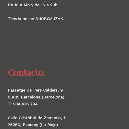
De 10 a 14h y de 16 a 20h.
Tienda online SHOP.GAUZAK.
Contacto.
Passatge de Pere Calders, 9
08015 Barcelona (Barcelona)
T: 934 436 794
Calle Cristóbal de Zamudio, 11
26280, Ezcaray (La Rioja)