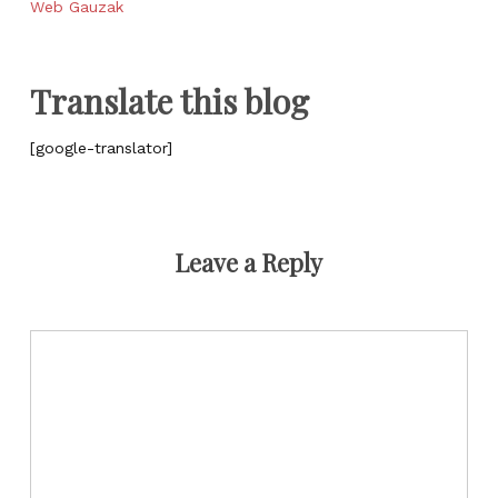
Web Gauzak
Translate this blog
[google-translator]
Leave a Reply