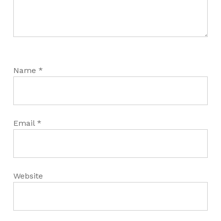
Name
*
Email
*
Website