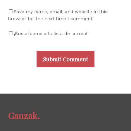
Save my name, email, and website in this
browser for the next time I comment.
¡Suscríbeme a la lista de correo!
Gauzak.