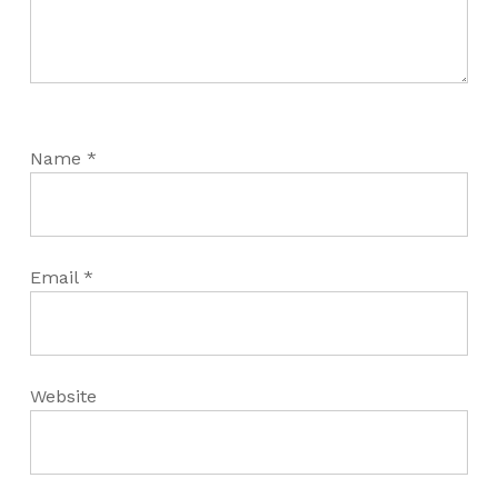
Name
*
Email
*
Website