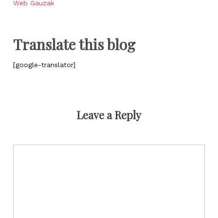
Web Gauzak
Translate this blog
[google-translator]
Leave a Reply