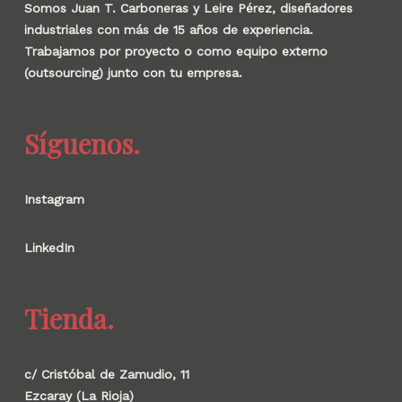
Somos Juan T. Carboneras y Leire Pérez, diseñadores
industriales con más de 15 años de experiencia.
Trabajamos por proyecto o como equipo externo
(outsourcing) junto con tu empresa.
Síguenos.
Instagram
LinkedIn
Tienda.
c/ Cristóbal de Zamudio, 11
Ezcaray (La Rioja)