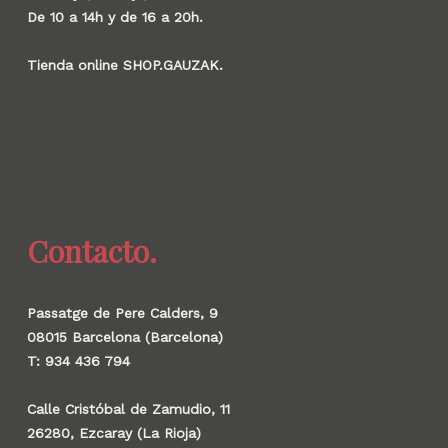
De 10 a 14h y de 16 a 20h.
Tienda online SHOP.GAUZAK.
Contacto.
Passatge de Pere Calders, 9
08015 Barcelona (Barcelona)
T: 934 436 794
Calle Cristóbal de Zamudio, 11
26280, Ezcaray (La Rioja)