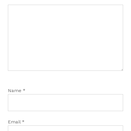
Name
*
Email
*