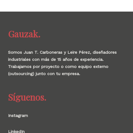
Gauzak.
Somos Juan T. Carboneras y Leire Pérez, diseñadores
industriales con más de 15 años de experiencia.
Trabajamos por proyecto o como equipo externo
(outsourcing) junto con tu empresa.
Síguenos.
Instagram
LinkedIn