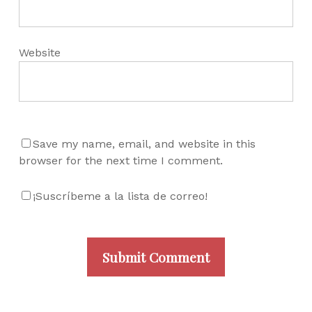
Website
Save my name, email, and website in this
browser for the next time I comment.
¡Suscríbeme a la lista de correo!