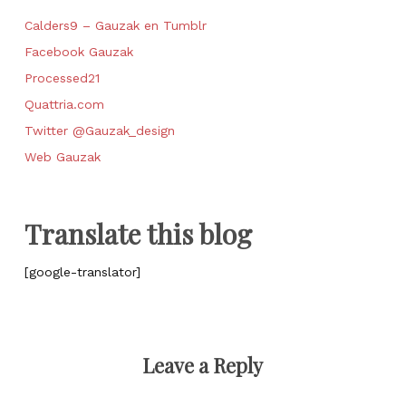
Calders9 – Gauzak en Tumblr
Facebook Gauzak
Processed21
Quattria.com
Twitter @Gauzak_design
Web Gauzak
Translate this blog
[google-translator]
Leave a Reply