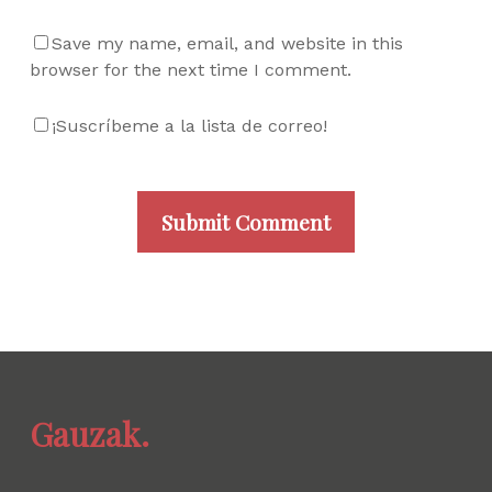
Save my name, email, and website in this
browser for the next time I comment.
¡Suscríbeme a la lista de correo!
Gauzak.