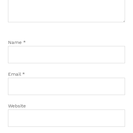
Name
*
Email
*
Website