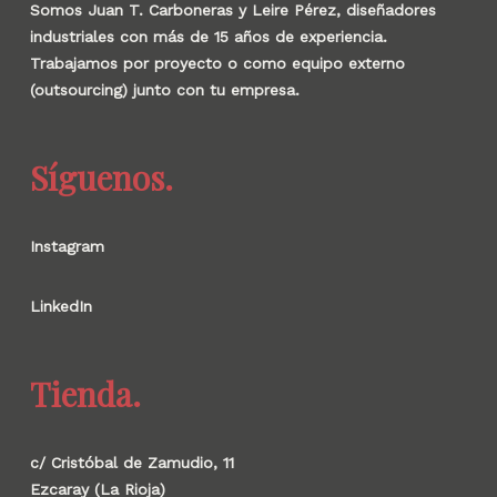
Somos Juan T. Carboneras y Leire Pérez, diseñadores
industriales con más de 15 años de experiencia.
Trabajamos por proyecto o como equipo externo
(outsourcing) junto con tu empresa.
Síguenos.
Instagram
LinkedIn
Tienda.
c/ Cristóbal de Zamudio, 11
Ezcaray (La Rioja)