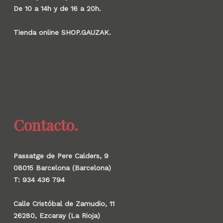
De 10 a 14h y de 16 a 20h.
Tienda online SHOP.GAUZAK.
Contacto.
Passatge de Pere Calders, 9
08015 Barcelona (Barcelona)
T: 934 436 794
Calle Cristóbal de Zamudio, 11
26280, Ezcaray (La Rioja)