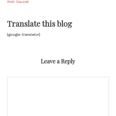
Web Gauzak
Translate this blog
[google-translator]
Leave a Reply