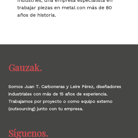
Industries, una empresa especialista en
trabajar piezas en metal con más de 80
años de historia.
Gauzak.
Somos Juan T. Carboneras y Leire Pérez, diseñadores
industriales con más de 15 años de experiencia.
Trabajamos por proyecto o como equipo externo
(outsourcing) junto con tu empresa.
Síguenos.