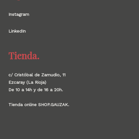
Instagram
LinkedIn
Tienda.
c/ Cristóbal de Zamudio, 11
Ezcaray (La Rioja)
De 10 a 14h y de 16 a 20h.
Tienda online SHOP.GAUZAK.