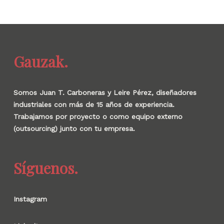
Gauzak.
Somos Juan T. Carboneras y Leire Pérez, diseñadores
industriales con más de 15 años de experiencia.
Trabajamos por proyecto o como equipo externo
(outsourcing) junto con tu empresa.
Síguenos.
Instagram