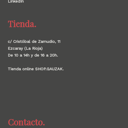
LinkedIn
Tienda.
c/ Cristóbal de Zamudio, 11
Ezcaray (La Rioja)
De 10 a 14h y de 16 a 20h.
Tienda online SHOP.GAUZAK.
Contacto.