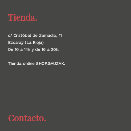
Tienda.
c/ Cristóbal de Zamudio, 11
Ezcaray (La Rioja)
De 10 a 14h y de 16 a 20h.
Tienda online SHOP.GAUZAK.
Contacto.