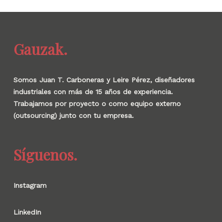
Gauzak.
Somos Juan T. Carboneras y Leire Pérez, diseñadores
industriales con más de 15 años de experiencia.
Trabajamos por proyecto o como equipo externo
(outsourcing) junto con tu empresa.
Síguenos.
Instagram
LinkedIn