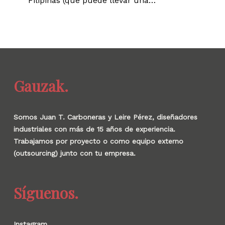
Filipinas (que puede llevar una…
Gauzak.
Somos Juan T. Carboneras y Leire Pérez, diseñadores
industriales con más de 15 años de experiencia.
Trabajamos por proyecto o como equipo externo
(outsourcing) junto con tu empresa.
Síguenos.
Instagram