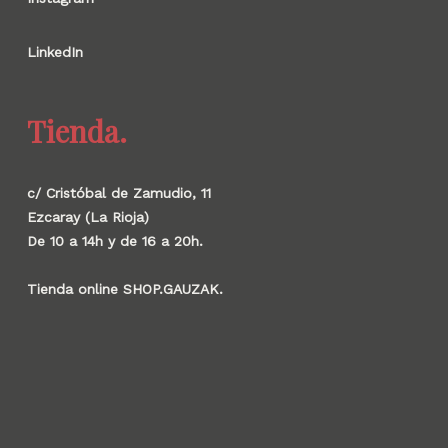
LinkedIn
Tienda.
c/ Cristóbal de Zamudio, 11
Ezcaray (La Rioja)
De 10 a 14h y de 16 a 20h.
Tienda online SHOP.GAUZAK.