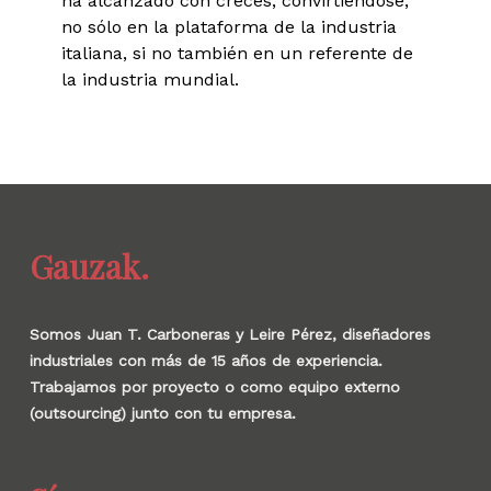
ha alcanzado con creces, convirtiéndose,
no sólo en la plataforma de la industria
italiana, si no también en un referente de
la industria mundial.
Gauzak.
Somos Juan T. Carboneras y Leire Pérez, diseñadores
industriales con más de 15 años de experiencia.
Trabajamos por proyecto o como equipo externo
(outsourcing) junto con tu empresa.