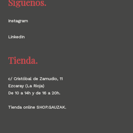
Síguenos.
Instagram
LinkedIn
Tienda.
c/ Cristóbal de Zamudio, 11
Ezcaray (La Rioja)
De 10 a 14h y de 16 a 20h.
Tienda online SHOP.GAUZAK.