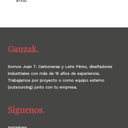
años.
Gauzak.
Somos Juan T. Carboneras y Leire Pérez, diseñadores
industriales con más de 15 años de experiencia.
Trabajamos por proyecto o como equipo externo
(outsourcing) junto con tu empresa.
Síguenos.
Instagram