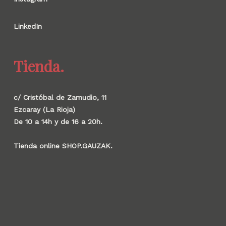
LinkedIn
Tienda.
c/ Cristóbal de Zamudio, 11
Ezcaray (La Rioja)
De 10 a 14h y de 16 a 20h.
Tienda online SHOP.GAUZAK.