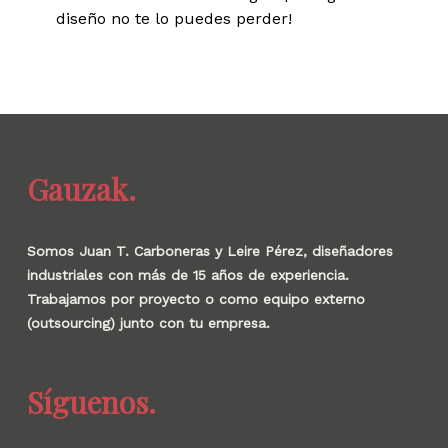
diseño no te lo puedes perder!
Gauzak.
Somos Juan T. Carboneras y Leire Pérez, diseñadores
industriales con más de 15 años de experiencia.
Trabajamos por proyecto o como equipo externo
(outsourcing) junto con tu empresa.
Síguenos.