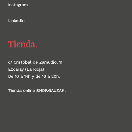
Instagram
LinkedIn
Tienda.
c/ Cristóbal de Zamudio, 11
Ezcaray (La Rioja)
De 10 a 14h y de 16 a 20h.
Tienda online SHOP.GAUZAK.