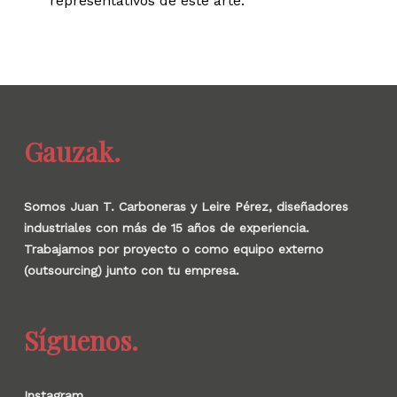
representativos de este arte.
Gauzak.
Somos Juan T. Carboneras y Leire Pérez, diseñadores
industriales con más de 15 años de experiencia.
Trabajamos por proyecto o como equipo externo
(outsourcing) junto con tu empresa.
Síguenos.
Instagram