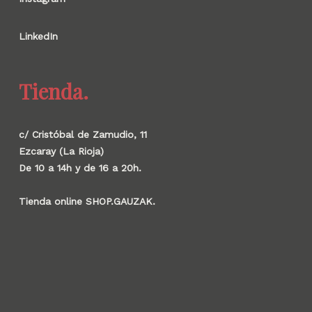
LinkedIn
Tienda.
c/ Cristóbal de Zamudio, 11
Ezcaray (La Rioja)
De 10 a 14h y de 16 a 20h.
Tienda online SHOP.GAUZAK.