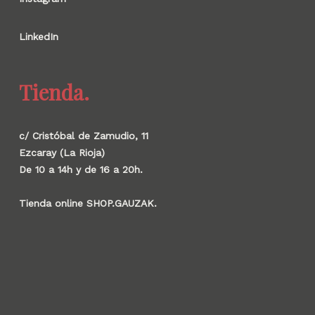
LinkedIn
Tienda.
c/ Cristóbal de Zamudio, 11
Ezcaray (La Rioja)
De 10 a 14h y de 16 a 20h.
Tienda online SHOP.GAUZAK.