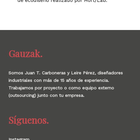
de ecodiseño realizado por Hort/Lab.
Gauzak.
Somos Juan T. Carboneras y Leire Pérez, diseñadores
industriales con más de 15 años de experiencia.
Trabajamos por proyecto o como equipo externo
(outsourcing) junto con tu empresa.
Síguenos.
Instagram