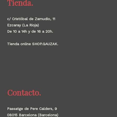
Tienda.
c/ Cristóbal de Zamudio, 11
Ezcaray (La Rioja)
De 10 a 14h y de 16 a 20h.
Tienda online SHOP.GAUZAK.
Contacto.
Passatge de Pere Calders, 9
08015 Barcelona (Barcelona)