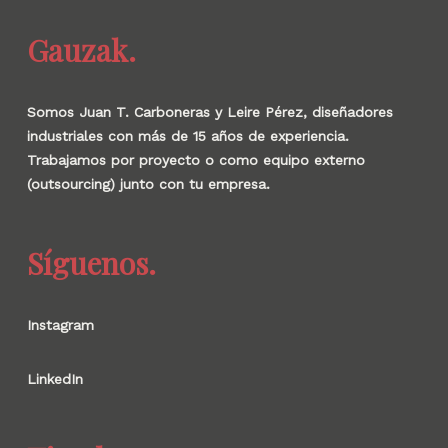
Gauzak.
Somos Juan T. Carboneras y Leire Pérez, diseñadores
industriales con más de 15 años de experiencia.
Trabajamos por proyecto o como equipo externo
(outsourcing) junto con tu empresa.
Síguenos.
Instagram
LinkedIn