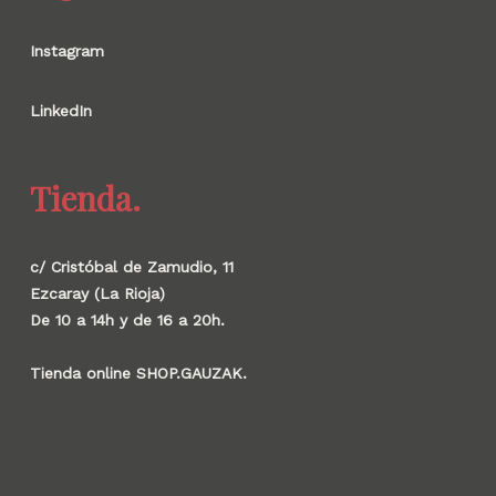
Instagram
LinkedIn
Tienda.
c/ Cristóbal de Zamudio, 11
Ezcaray (La Rioja)
De 10 a 14h y de 16 a 20h.
Tienda online SHOP.GAUZAK.