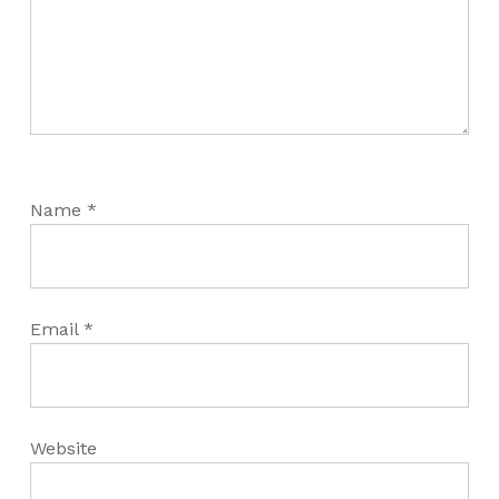
Name
*
Email
*
Website