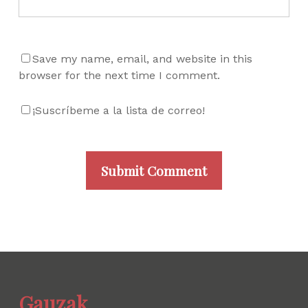
Save my name, email, and website in this
browser for the next time I comment.
¡Suscríbeme a la lista de correo!
Gauzak.