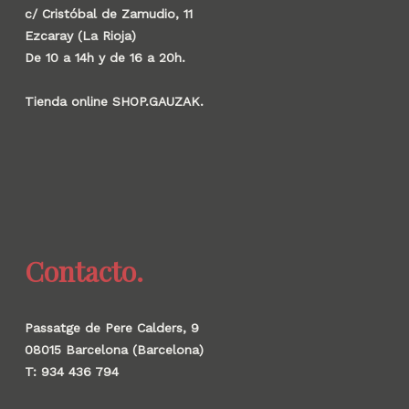
c/ Cristóbal de Zamudio, 11
Ezcaray (La Rioja)
De 10 a 14h y de 16 a 20h.
Tienda online SHOP.GAUZAK.
Contacto.
Passatge de Pere Calders, 9
08015 Barcelona (Barcelona)
T: 934 436 794