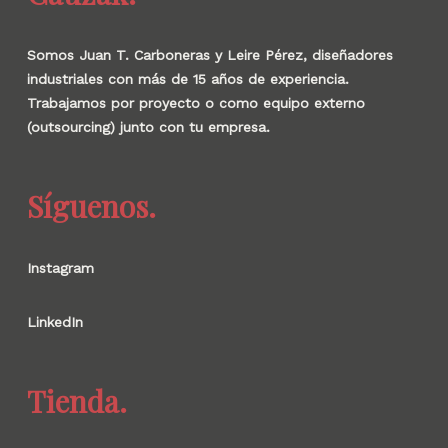
Somos Juan T. Carboneras y Leire Pérez, diseñadores
industriales con más de 15 años de experiencia.
Trabajamos por proyecto o como equipo externo
(outsourcing) junto con tu empresa.
Síguenos.
Instagram
LinkedIn
Tienda.