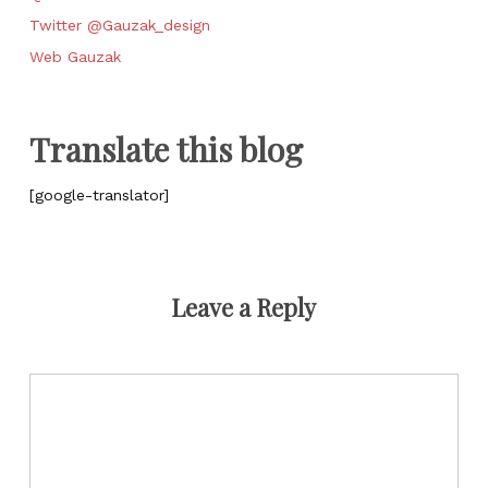
Twitter @Gauzak_design
Web Gauzak
Translate this blog
[google-translator]
Leave a Reply