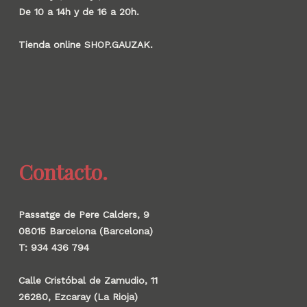
De 10 a 14h y de 16 a 20h.
Tienda online SHOP.GAUZAK.
Contacto.
Passatge de Pere Calders, 9
08015 Barcelona (Barcelona)
T: 934 436 794
Calle Cristóbal de Zamudio, 11
26280, Ezcaray (La Rioja)