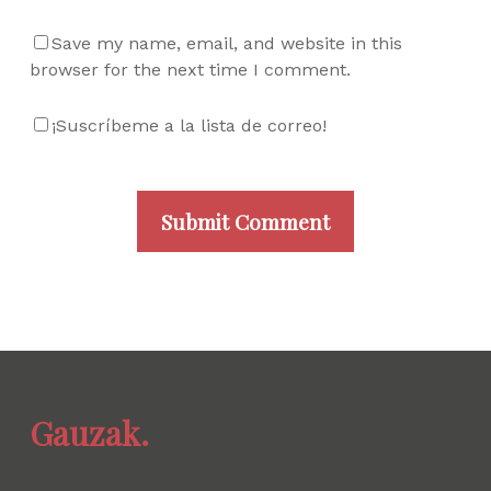
Save my name, email, and website in this
browser for the next time I comment.
¡Suscríbeme a la lista de correo!
Gauzak.