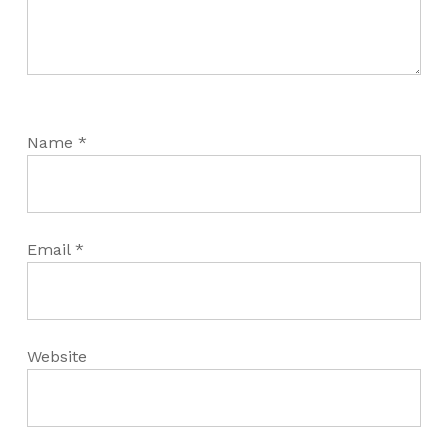
Name
*
Email
*
Website