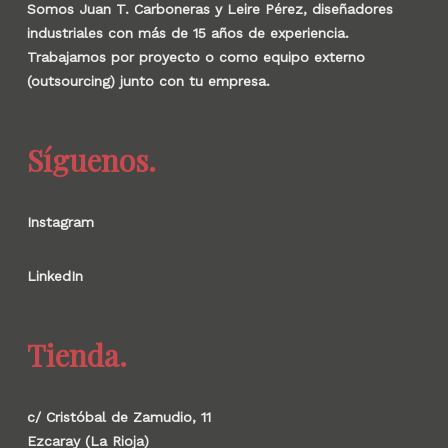
Somos Juan T. Carboneras y Leire Pérez, diseñadores
industriales con más de 15 años de experiencia.
Trabajamos por proyecto o como equipo externo
(outsourcing) junto con tu empresa.
Síguenos.
Instagram
LinkedIn
Tienda.
c/ Cristóbal de Zamudio, 11
Ezcaray (La Rioja)