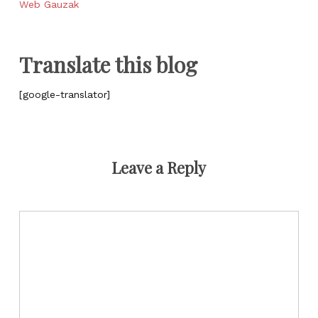
Web Gauzak
Translate this blog
[google-translator]
Leave a Reply