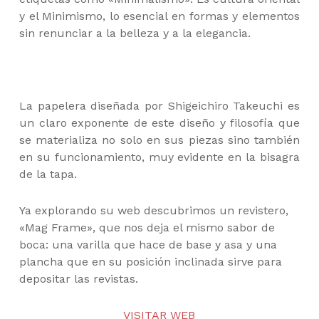
y el Minimismo, lo esencial en formas y elementos
sin renunciar a la belleza y a la elegancia.
La papelera diseñada por Shigeichiro Takeuchi es
un claro exponente de este diseño y filosofía que
se materializa no solo en sus piezas sino también
en su funcionamiento, muy evidente en la bisagra
de la tapa.
Ya explorando su web descubrimos un revistero,
«Mag Frame», que nos deja el mismo sabor de
boca: una varilla que hace de base y asa y una
plancha que en su posición inclinada sirve para
depositar las revistas.
VISITAR WEB