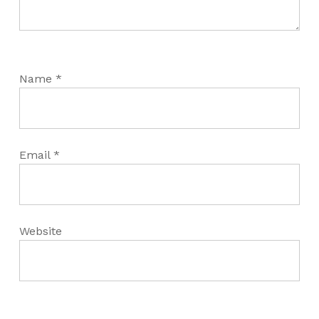
Name
*
Email
*
Website