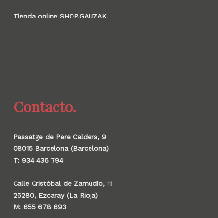
Tienda online SHOP.GAUZAK.
Contacto.
Passatge de Pere Calders, 9
08015 Barcelona (Barcelona)
T: 934 436 794
Calle Cristóbal de Zamudio, 11
26280, Ezcaray (La Rioja)
M: 655 678 693