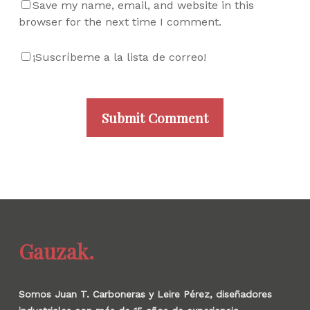
Save my name, email, and website in this
browser for the next time I comment.
¡Suscríbeme a la lista de correo!
Gauzak.
Somos Juan T. Carboneras y Leire Pérez, diseñadores