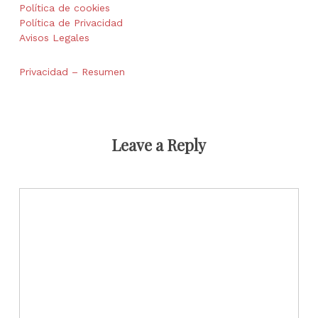
Política de cookies
Política de Privacidad
Avisos Legales
Privacidad – Resumen
Leave a Reply