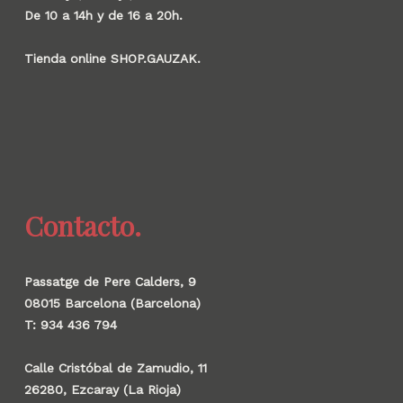
De 10 a 14h y de 16 a 20h.
Tienda online SHOP.GAUZAK.
Contacto.
Passatge de Pere Calders, 9
08015 Barcelona (Barcelona)
T: 934 436 794
Calle Cristóbal de Zamudio, 11
26280, Ezcaray (La Rioja)