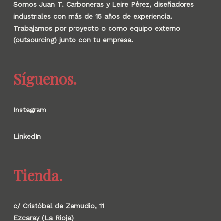
Somos Juan T. Carboneras y Leire Pérez, diseñadores
industriales con más de 15 años de experiencia.
Trabajamos por proyecto o como equipo externo
(outsourcing) junto con tu empresa.
Síguenos.
Instagram
LinkedIn
Tienda.
c/ Cristóbal de Zamudio, 11
Ezcaray (La Rioja)