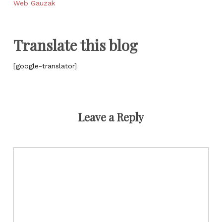
Web Gauzak
Translate this blog
[google-translator]
Leave a Reply