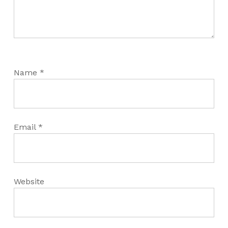
Name
*
Email
*
Website