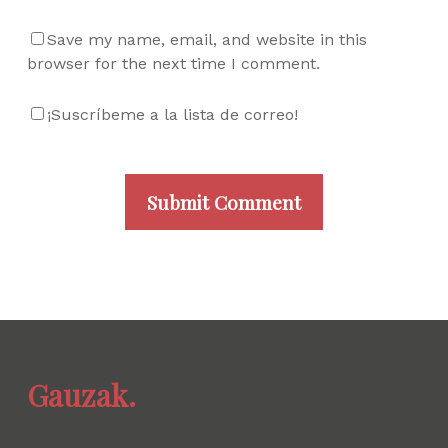
Save my name, email, and website in this
browser for the next time I comment.
¡Suscríbeme a la lista de correo!
Gauzak.