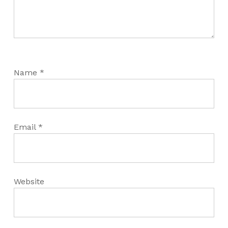
Name
*
Email
*
Website