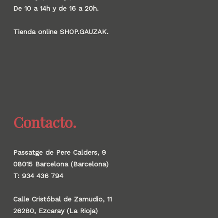
De 10 a 14h y de 16 a 20h.
Tienda online SHOP.GAUZAK.
Contacto.
Passatge de Pere Calders, 9
08015 Barcelona (Barcelona)
T: 934 436 794
Calle Cristóbal de Zamudio, 11
26280, Ezcaray (La Rioja)