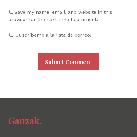
Save my name, email, and website in this
browser for the next time I comment.
¡Suscríbeme a la lista de correo!
Gauzak.