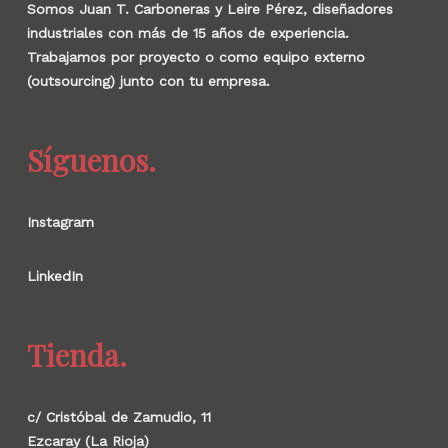
Somos Juan T. Carboneras y Leire Pérez, diseñadores
industriales con más de 15 años de experiencia.
Trabajamos por proyecto o como equipo externo
(outsourcing) junto con tu empresa.
Síguenos.
Instagram
LinkedIn
Tienda.
c/ Cristóbal de Zamudio, 11
Ezcaray (La Rioja)