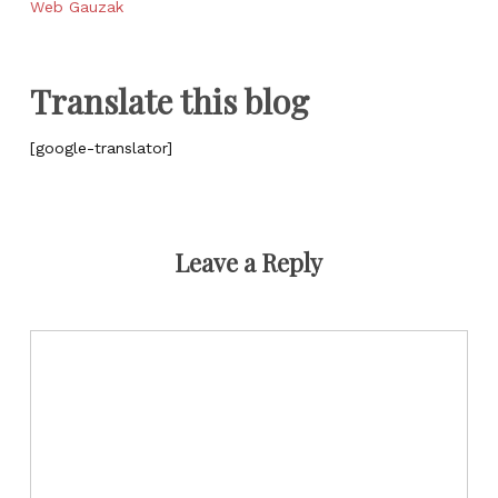
Web Gauzak
Translate this blog
[google-translator]
Leave a Reply