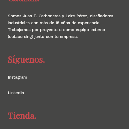
Somos Juan T. Carboneras y Leire Pérez, diseñadores
industriales con más de 15 años de experiencia.
Trabajamos por proyecto o como equipo externo
(outsourcing) junto con tu empresa.
Síguenos.
Instagram
LinkedIn
Tienda.