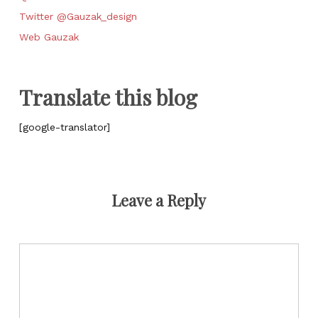
Twitter @Gauzak_design
Web Gauzak
Translate this blog
[google-translator]
Leave a Reply