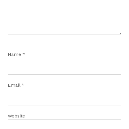
Name
*
Email
*
Website