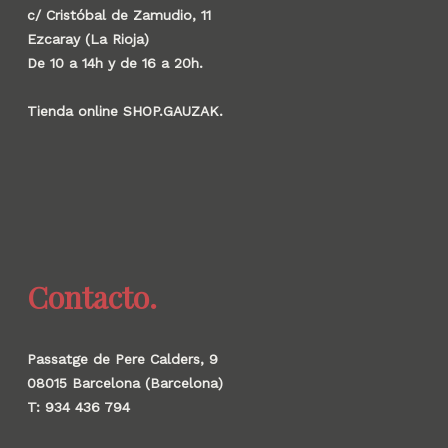
c/ Cristóbal de Zamudio, 11
Ezcaray (La Rioja)
De 10 a 14h y de 16 a 20h.
Tienda online SHOP.GAUZAK.
Contacto.
Passatge de Pere Calders, 9
08015 Barcelona (Barcelona)
T: 934 436 794