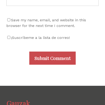
Save my name, email, and website in this
browser for the next time I comment.
¡Suscríbeme a la lista de correo!
Gauzak.