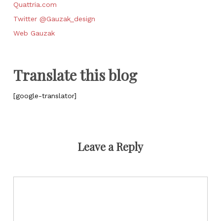
Quattria.com
Twitter @Gauzak_design
Web Gauzak
Translate this blog
[google-translator]
Leave a Reply