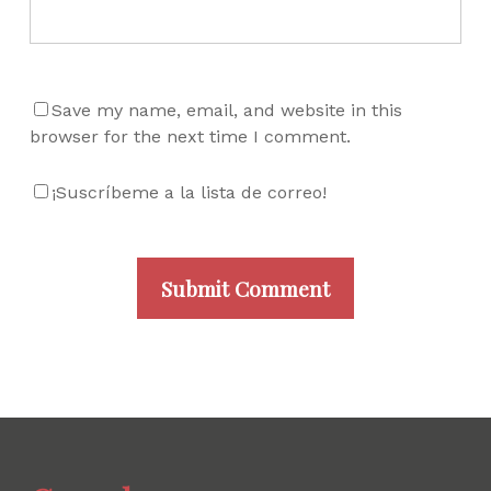
Save my name, email, and website in this
browser for the next time I comment.
¡Suscríbeme a la lista de correo!