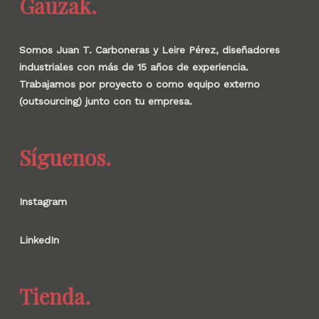
Gauzak.
Somos Juan T. Carboneras y Leire Pérez, diseñadores
industriales con más de 15 años de experiencia.
Trabajamos por proyecto o como equipo externo
(outsourcing) junto con tu empresa.
Síguenos.
Instagram
LinkedIn
Tienda.