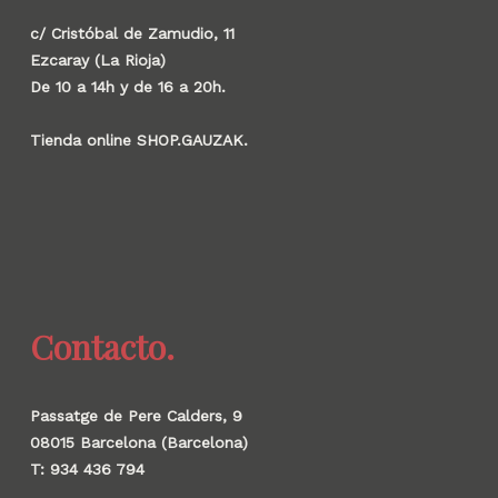
c/ Cristóbal de Zamudio, 11
Ezcaray (La Rioja)
De 10 a 14h y de 16 a 20h.
Tienda online SHOP.GAUZAK.
Contacto.
Passatge de Pere Calders, 9
08015 Barcelona (Barcelona)
T: 934 436 794