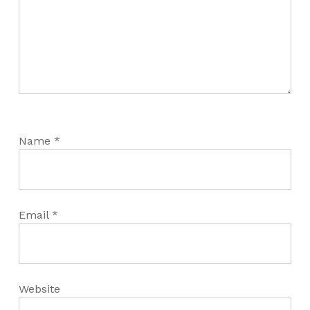
Name
*
Email
*
Website