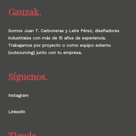
Gauzak.
Somos Juan T. Carboneras y Leire Pérez, diseñadores
industriales con más de 15 años de experiencia.
Trabajamos por proyecto o como equipo externo
(outsourcing) junto con tu empresa.
Síguenos.
Instagram
LinkedIn
Tienda.