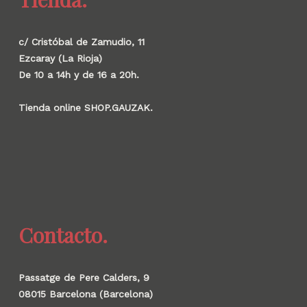
c/ Cristóbal de Zamudio, 11
Ezcaray (La Rioja)
De 10 a 14h y de 16 a 20h.
Tienda online SHOP.GAUZAK.
Contacto.
Passatge de Pere Calders, 9
08015 Barcelona (Barcelona)