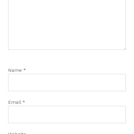
Name
*
Email
*