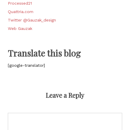
Processed21
Quattria.com
Twitter @Gauzak_design
Web Gauzak
Translate this blog
[google-translator]
Leave a Reply