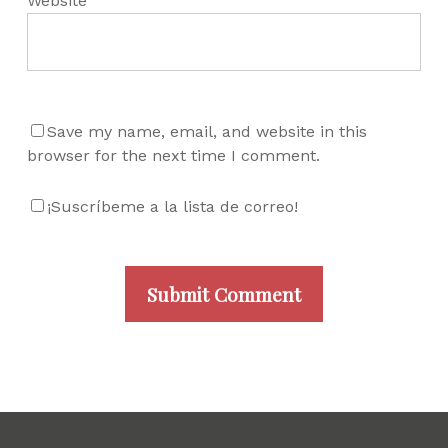
Website
Save my name, email, and website in this
browser for the next time I comment.
¡Suscríbeme a la lista de correo!