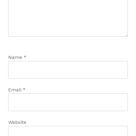
Name
*
Email
*
Website