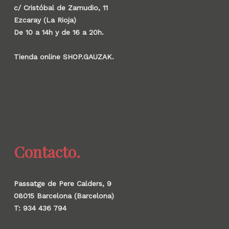
c/ Cristóbal de Zamudio, 11
Ezcaray (La Rioja)
De 10 a 14h y de 16 a 20h.
Tienda online SHOP.GAUZAK.
Contacto.
Passatge de Pere Calders, 9
08015 Barcelona (Barcelona)
T: 934 436 794