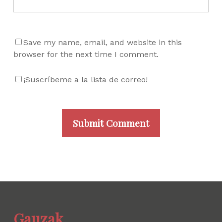
Save my name, email, and website in this
browser for the next time I comment.
¡Suscríbeme a la lista de correo!
Gauzak.