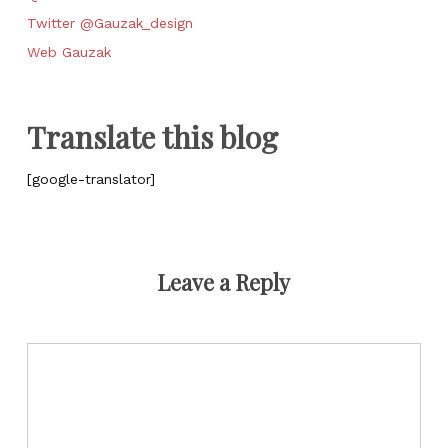
Twitter @Gauzak_design
Web Gauzak
Translate this blog
[google-translator]
Leave a Reply