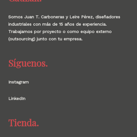
Somos Juan T. Carboneras y Leire Pérez, diseñadores
industriales con más de 15 años de experiencia.
Trabajamos por proyecto o como equipo externo
(outsourcing) junto con tu empresa.
Síguenos.
Instagram
LinkedIn
Tienda.