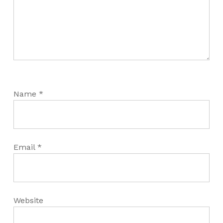
Name
*
Email
*
Website