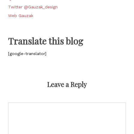
Twitter @Gauzak_design
Web Gauzak
Translate this blog
[google-translator]
Leave a Reply