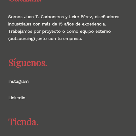
Somos Juan T. Carboneras y Leire Pérez, diseñadores
industriales con más de 15 años de experiencia.
Trabajamos por proyecto o como equipo externo
(outsourcing) junto con tu empresa.
Síguenos.
Instagram
LinkedIn
Tienda.