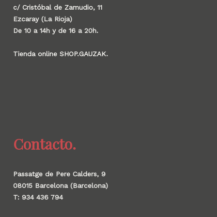
c/ Cristóbal de Zamudio, 11
Ezcaray (La Rioja)
De 10 a 14h y de 16 a 20h.
Tienda online SHOP.GAUZAK.
Contacto.
Passatge de Pere Calders, 9
08015 Barcelona (Barcelona)
T: 934 436 794