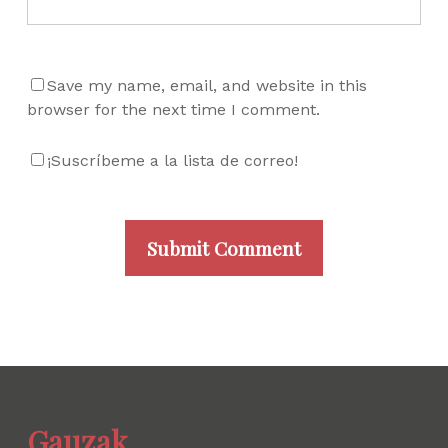
Save my name, email, and website in this
browser for the next time I comment.
¡Suscríbeme a la lista de correo!
Gauzak.