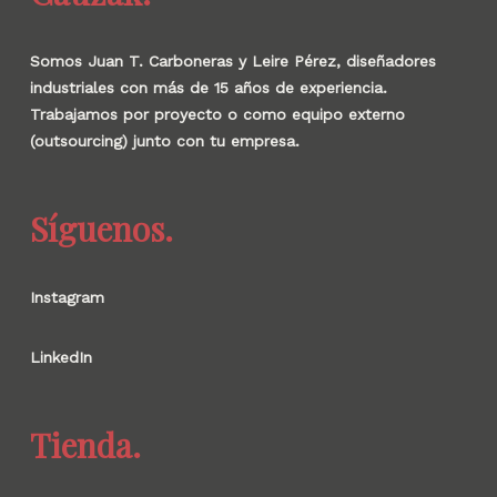
Somos Juan T. Carboneras y Leire Pérez, diseñadores
industriales con más de 15 años de experiencia.
Trabajamos por proyecto o como equipo externo
(outsourcing) junto con tu empresa.
Síguenos.
Instagram
LinkedIn
Tienda.