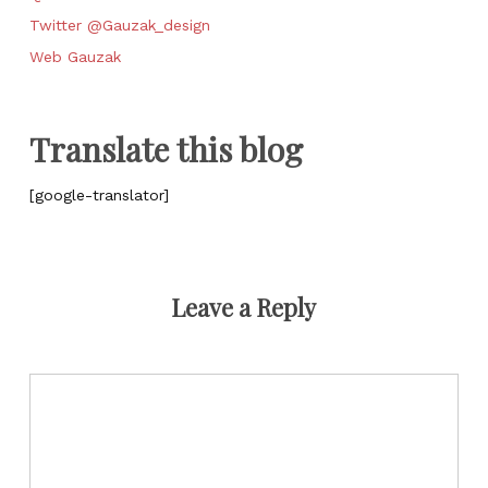
Twitter @Gauzak_design
Web Gauzak
Translate this blog
[google-translator]
Leave a Reply