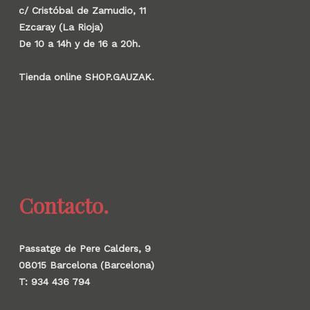
c/ Cristóbal de Zamudio, 11
Ezcaray (La Rioja)
De 10 a 14h y de 16 a 20h.
Tienda online SHOP.GAUZAK.
Contacto.
Passatge de Pere Calders, 9
08015 Barcelona (Barcelona)
T: 934 436 794