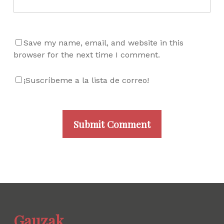
Save my name, email, and website in this
browser for the next time I comment.
¡Suscríbeme a la lista de correo!
Gauzak.