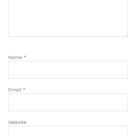
Name
*
Email
*
Website