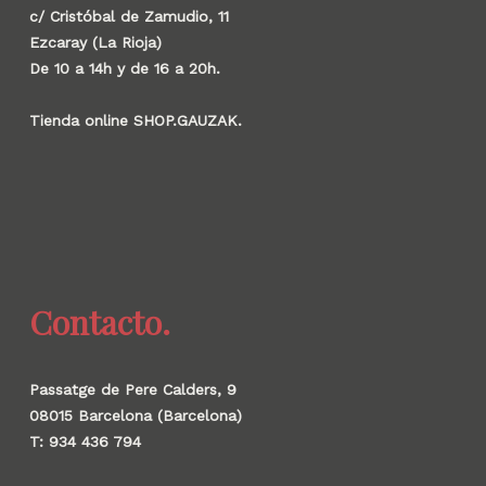
c/ Cristóbal de Zamudio, 11
Ezcaray (La Rioja)
De 10 a 14h y de 16 a 20h.
Tienda online SHOP.GAUZAK.
Contacto.
Passatge de Pere Calders, 9
08015 Barcelona (Barcelona)
T: 934 436 794