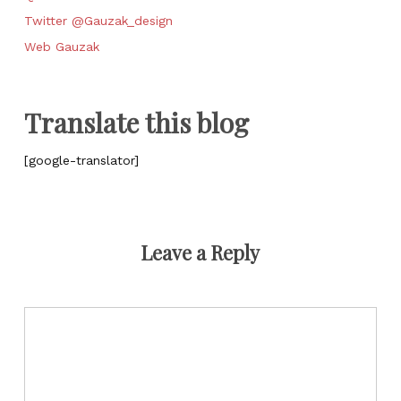
Twitter @Gauzak_design
Web Gauzak
Translate this blog
[google-translator]
Leave a Reply