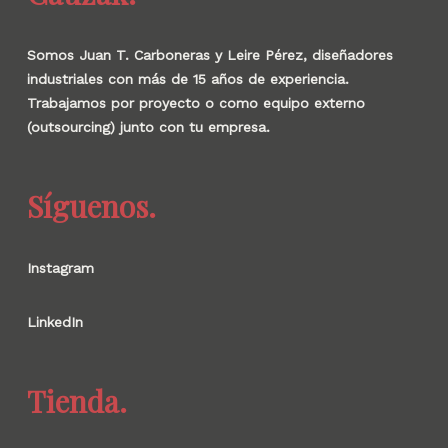
Somos Juan T. Carboneras y Leire Pérez, diseñadores
industriales con más de 15 años de experiencia.
Trabajamos por proyecto o como equipo externo
(outsourcing) junto con tu empresa.
Síguenos.
Instagram
LinkedIn
Tienda.