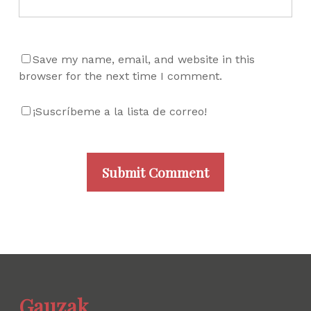
Save my name, email, and website in this
browser for the next time I comment.
¡Suscríbeme a la lista de correo!
Gauzak.