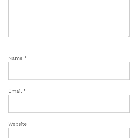
Name
*
Email
*
Website