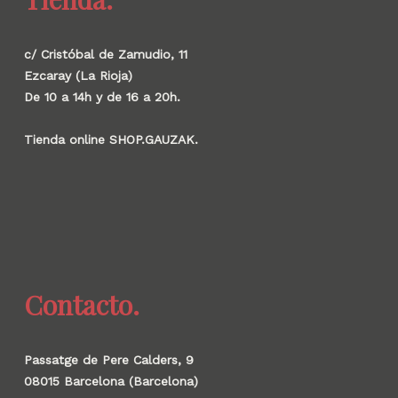
c/ Cristóbal de Zamudio, 11
Ezcaray (La Rioja)
De 10 a 14h y de 16 a 20h.
Tienda online SHOP.GAUZAK.
Contacto.
Passatge de Pere Calders, 9
08015 Barcelona (Barcelona)