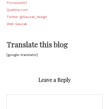
Processed21
Quattria.com
Twitter @Gauzak_design
Web Gauzak
Translate this blog
[google-translator]
Leave a Reply