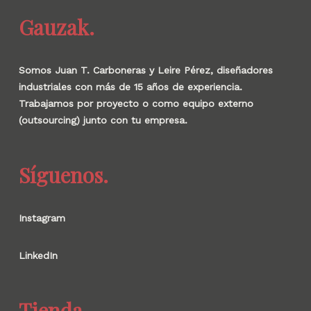
Gauzak.
Somos Juan T. Carboneras y Leire Pérez, diseñadores
industriales con más de 15 años de experiencia.
Trabajamos por proyecto o como equipo externo
(outsourcing) junto con tu empresa.
Síguenos.
Instagram
LinkedIn
Tienda.