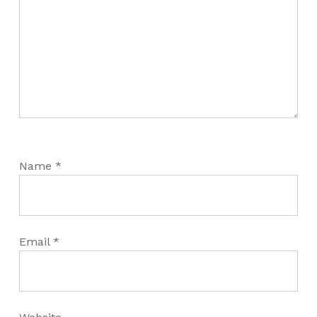
Name
*
Email
*