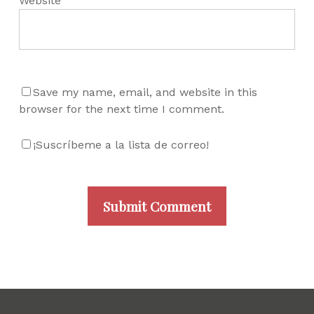
Website
Save my name, email, and website in this
browser for the next time I comment.
¡Suscríbeme a la lista de correo!