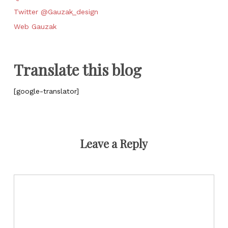
Twitter @Gauzak_design
Web Gauzak
Translate this blog
[google-translator]
Leave a Reply