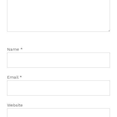
Name
*
Email
*
Website