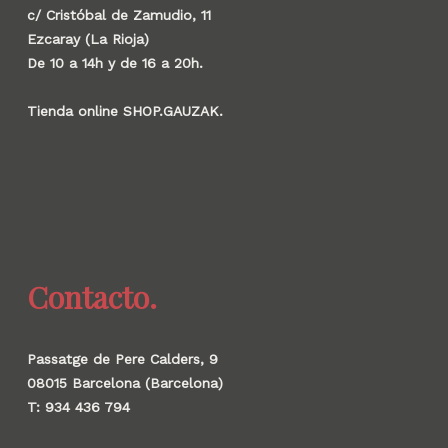
c/ Cristóbal de Zamudio, 11
Ezcaray (La Rioja)
De 10 a 14h y de 16 a 20h.
Tienda online SHOP.GAUZAK.
Contacto.
Passatge de Pere Calders, 9
08015 Barcelona (Barcelona)
T: 934 436 794