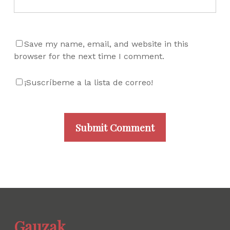
Save my name, email, and website in this
browser for the next time I comment.
¡Suscríbeme a la lista de correo!
Gauzak.