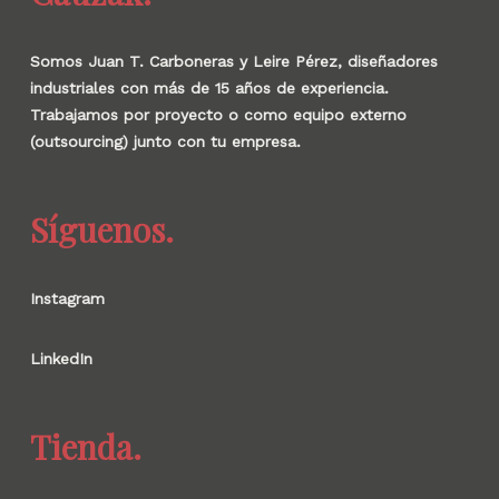
Somos Juan T. Carboneras y Leire Pérez, diseñadores
industriales con más de 15 años de experiencia.
Trabajamos por proyecto o como equipo externo
(outsourcing) junto con tu empresa.
Síguenos.
Instagram
LinkedIn
Tienda.