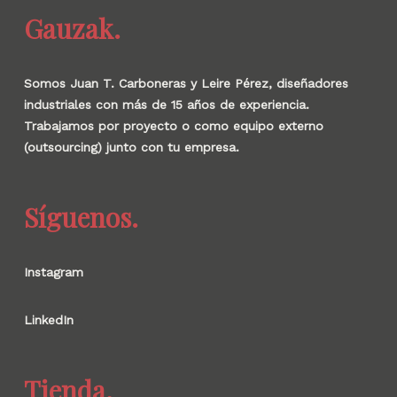
Gauzak.
Somos Juan T. Carboneras y Leire Pérez, diseñadores
industriales con más de 15 años de experiencia.
Trabajamos por proyecto o como equipo externo
(outsourcing) junto con tu empresa.
Síguenos.
Instagram
LinkedIn
Tienda.