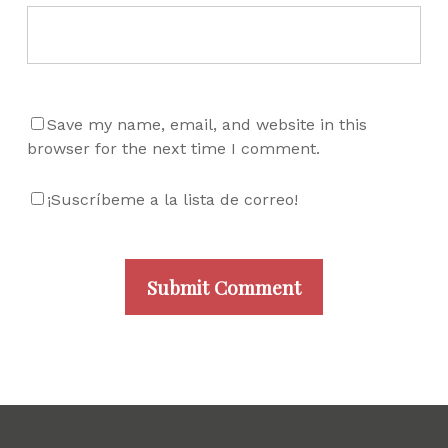
Save my name, email, and website in this
browser for the next time I comment.
¡Suscríbeme a la lista de correo!