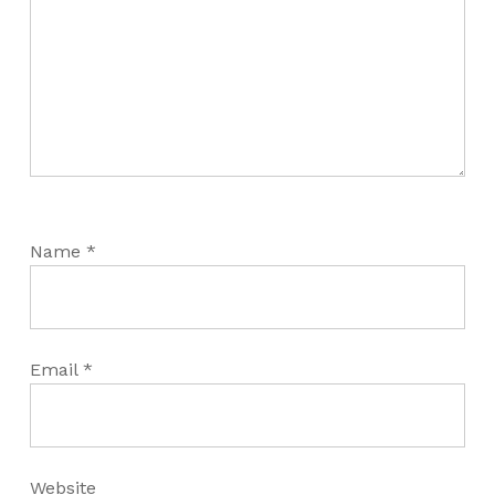
Name
*
Email
*
Website