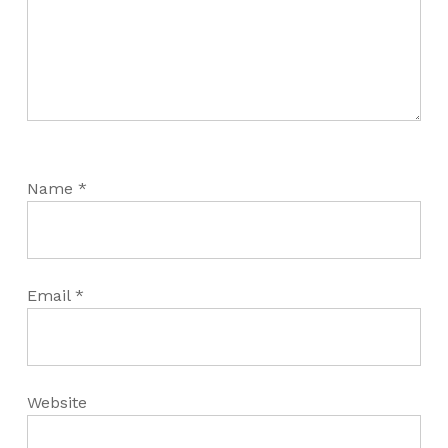
Name
*
Email
*
Website