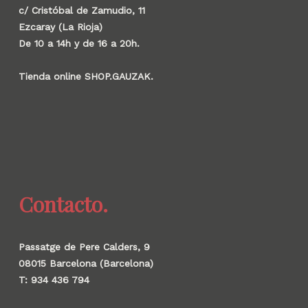
c/ Cristóbal de Zamudio, 11
Ezcaray (La Rioja)
De 10 a 14h y de 16 a 20h.
Tienda online SHOP.GAUZAK.
Contacto.
Passatge de Pere Calders, 9
08015 Barcelona (Barcelona)
T: 934 436 794