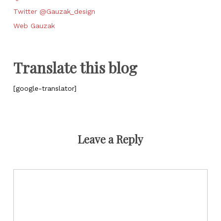
Twitter @Gauzak_design
Web Gauzak
Translate this blog
[google-translator]
Leave a Reply