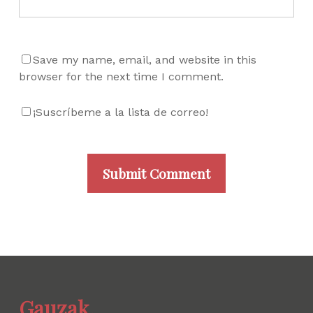
Save my name, email, and website in this
browser for the next time I comment.
¡Suscríbeme a la lista de correo!
Gauzak.