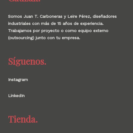
Somos Juan T. Carboneras y Leire Pérez, diseñadores
industriales con más de 15 años de experiencia.
Trabajamos por proyecto o como equipo externo
(outsourcing) junto con tu empresa.
Síguenos.
Instagram
LinkedIn
Tienda.