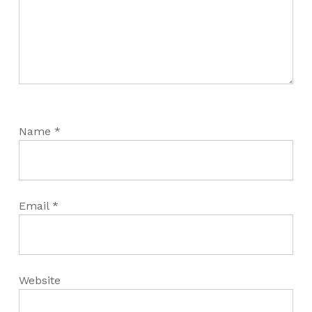
Name
*
Email
*
Website