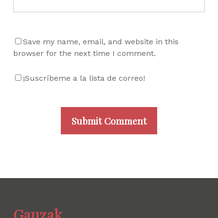
Save my name, email, and website in this
browser for the next time I comment.
¡Suscríbeme a la lista de correo!
Gauzak.