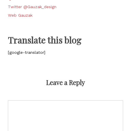
Twitter @Gauzak_design
Web Gauzak
Translate this blog
[google-translator]
Leave a Reply