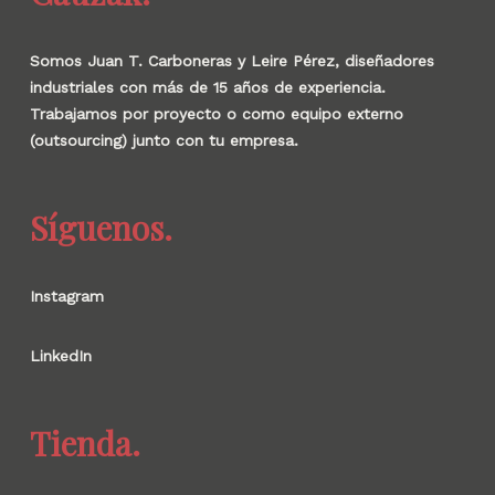
Somos Juan T. Carboneras y Leire Pérez, diseñadores
industriales con más de 15 años de experiencia.
Trabajamos por proyecto o como equipo externo
(outsourcing) junto con tu empresa.
Síguenos.
Instagram
LinkedIn
Tienda.