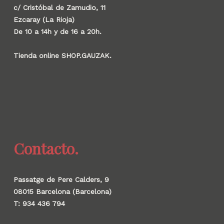
c/ Cristóbal de Zamudio, 11
Ezcaray (La Rioja)
De 10 a 14h y de 16 a 20h.
Tienda online SHOP.GAUZAK.
Contacto.
Passatge de Pere Calders, 9
08015 Barcelona (Barcelona)
T: 934 436 794