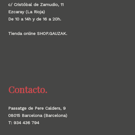
c/ Cristóbal de Zamudio, 11
Ezcaray (La Rioja)
De 10 a 14h y de 16 a 20h.
Tienda online SHOP.GAUZAK.
Contacto.
Passatge de Pere Calders, 9
08015 Barcelona (Barcelona)
T: 934 436 794