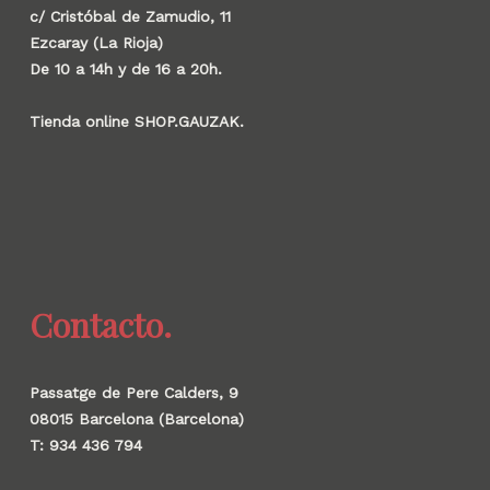
c/ Cristóbal de Zamudio, 11
Ezcaray (La Rioja)
De 10 a 14h y de 16 a 20h.
Tienda online SHOP.GAUZAK.
Contacto.
Passatge de Pere Calders, 9
08015 Barcelona (Barcelona)
T: 934 436 794