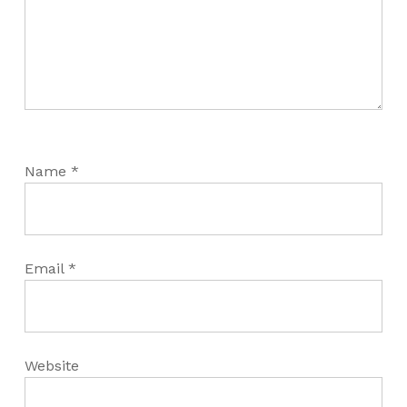
Name
*
Email
*
Website