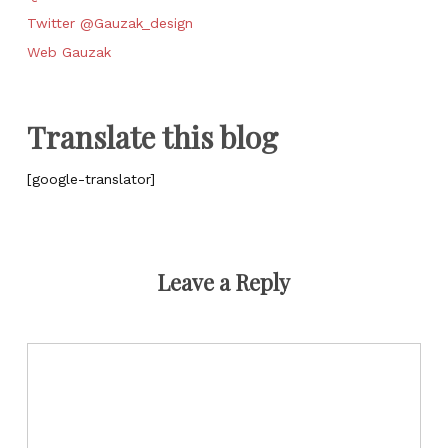
Twitter @Gauzak_design
Web Gauzak
Translate this blog
[google-translator]
Leave a Reply