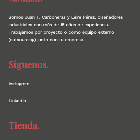
Somos Juan T. Carboneras y Leire Pérez, diseñadores
industriales con más de 15 años de experiencia.
Trabajamos por proyecto o como equipo externo
(outsourcing) junto con tu empresa.
Síguenos.
Instagram
LinkedIn
Tienda.