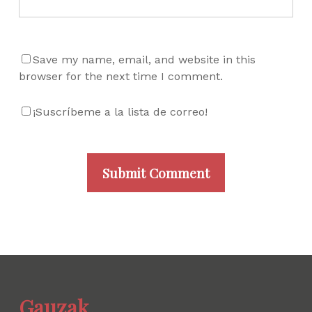
Save my name, email, and website in this
browser for the next time I comment.
¡Suscríbeme a la lista de correo!
Gauzak.