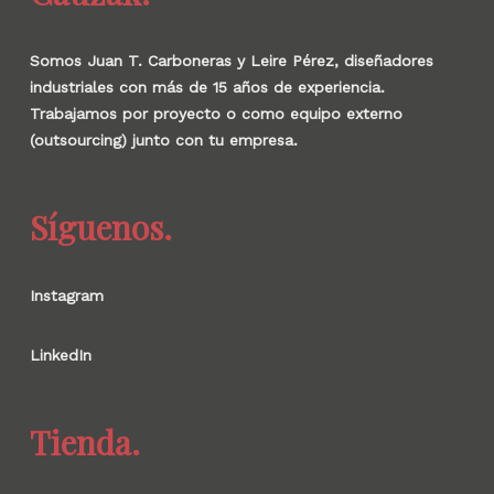
Somos Juan T. Carboneras y Leire Pérez, diseñadores
industriales con más de 15 años de experiencia.
Trabajamos por proyecto o como equipo externo
(outsourcing) junto con tu empresa.
Síguenos.
Instagram
LinkedIn
Tienda.