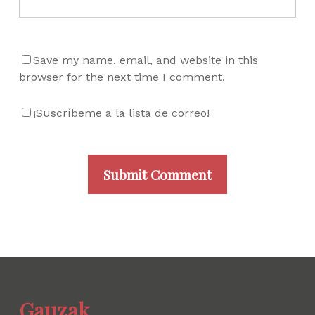
Save my name, email, and website in this
browser for the next time I comment.
¡Suscríbeme a la lista de correo!
Gauzak.