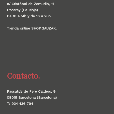
c/ Cristóbal de Zamudio, 11
Ezcaray (La Rioja)
De 10 a 14h y de 16 a 20h.
Tienda online SHOP.GAUZAK.
Contacto.
Passatge de Pere Calders, 9
08015 Barcelona (Barcelona)
T: 934 436 794