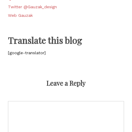
Twitter @Gauzak_design
Web Gauzak
Translate this blog
[google-translator]
Leave a Reply