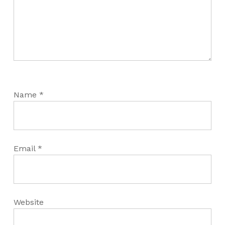
Name
*
Email
*
Website