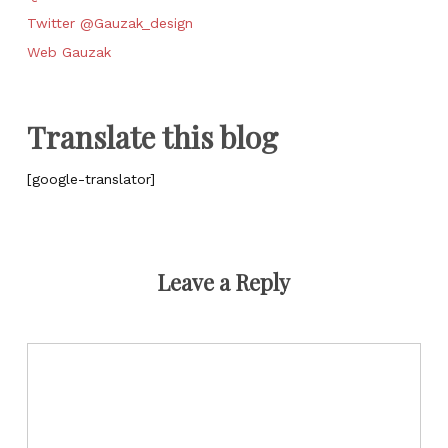
Twitter @Gauzak_design
Web Gauzak
Translate this blog
[google-translator]
Leave a Reply