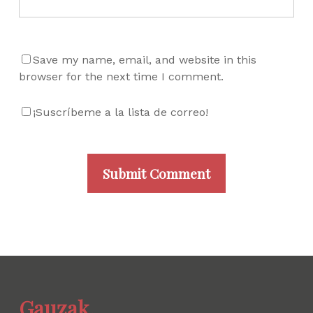
Save my name, email, and website in this
browser for the next time I comment.
¡Suscríbeme a la lista de correo!
Gauzak.