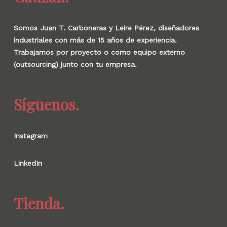
Somos Juan T. Carboneras y Leire Pérez, diseñadores
industriales con más de 15 años de experiencia.
Trabajamos por proyecto o como equipo externo
(outsourcing) junto con tu empresa.
Síguenos.
Instagram
LinkedIn
Tienda.