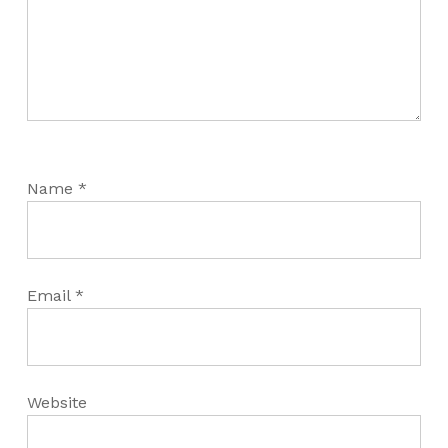
Name
*
Email
*
Website