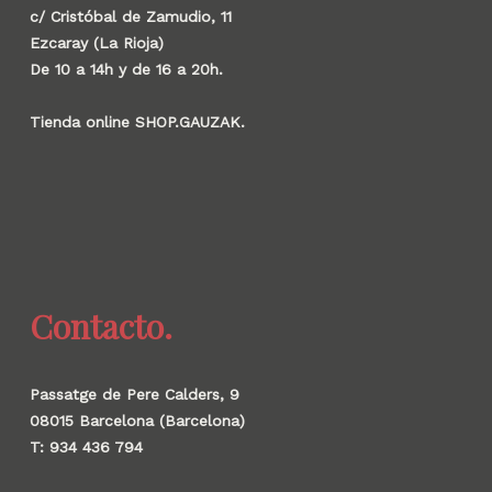
c/ Cristóbal de Zamudio, 11
Ezcaray (La Rioja)
De 10 a 14h y de 16 a 20h.
Tienda online SHOP.GAUZAK.
Contacto.
Passatge de Pere Calders, 9
08015 Barcelona (Barcelona)
T: 934 436 794