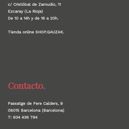
c/ Cristóbal de Zamudio, 11
Ezcaray (La Rioja)
De 10 a 14h y de 16 a 20h.
Tienda online SHOP.GAUZAK.
Contacto.
Passatge de Pere Calders, 9
08015 Barcelona (Barcelona)
T: 934 436 794