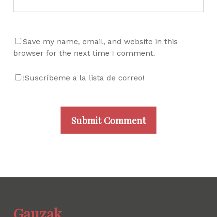
Save my name, email, and website in this
browser for the next time I comment.
¡Suscríbeme a la lista de correo!
Gauzak.