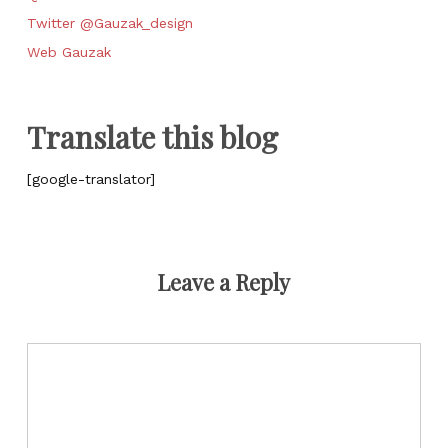
Twitter @Gauzak_design
Web Gauzak
Translate this blog
[google-translator]
Leave a Reply