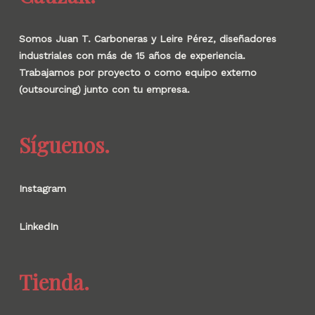
Somos Juan T. Carboneras y Leire Pérez, diseñadores
industriales con más de 15 años de experiencia.
Trabajamos por proyecto o como equipo externo
(outsourcing) junto con tu empresa.
Síguenos.
Instagram
LinkedIn
Tienda.