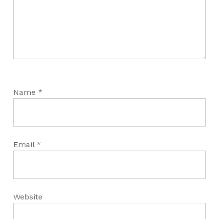
Name
*
Email
*
Website