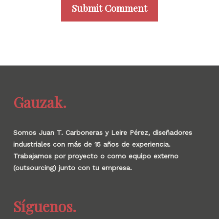
Gauzak.
Somos Juan T. Carboneras y Leire Pérez, diseñadores
industriales con más de 15 años de experiencia.
Trabajamos por proyecto o como equipo externo
(outsourcing) junto con tu empresa.
Síguenos.