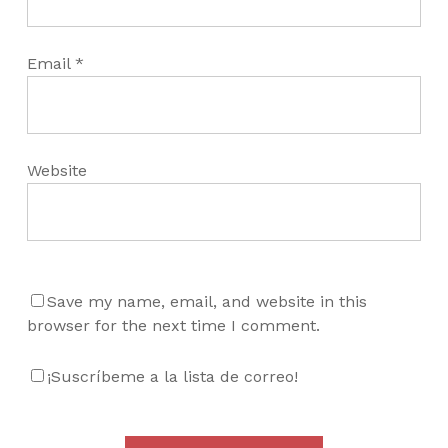
Email
*
Website
Save my name, email, and website in this
browser for the next time I comment.
¡Suscríbeme a la lista de correo!