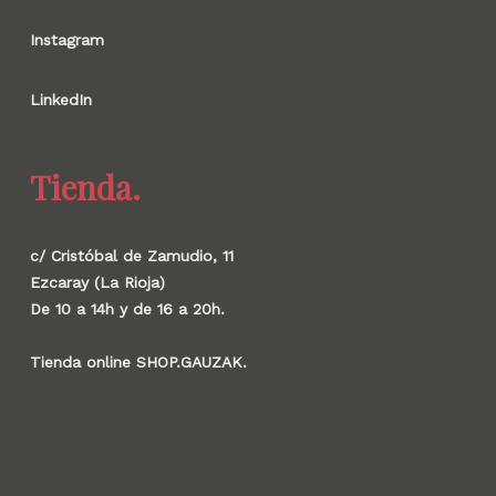
Instagram
LinkedIn
Tienda.
c/ Cristóbal de Zamudio, 11
Ezcaray (La Rioja)
De 10 a 14h y de 16 a 20h.
Tienda online SHOP.GAUZAK.