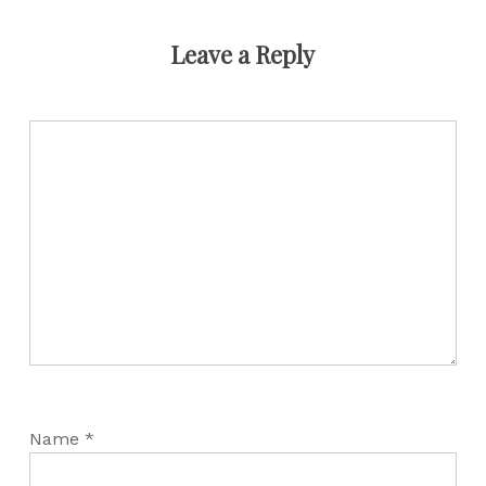
Leave a Reply
Name
*