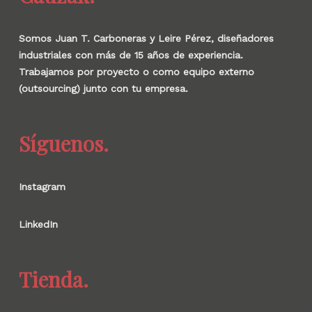
Somos Juan T. Carboneras y Leire Pérez, diseñadores
industriales con más de 15 años de experiencia.
Trabajamos por proyecto o como equipo externo
(outsourcing) junto con tu empresa.
Síguenos.
Instagram
LinkedIn
Tienda.