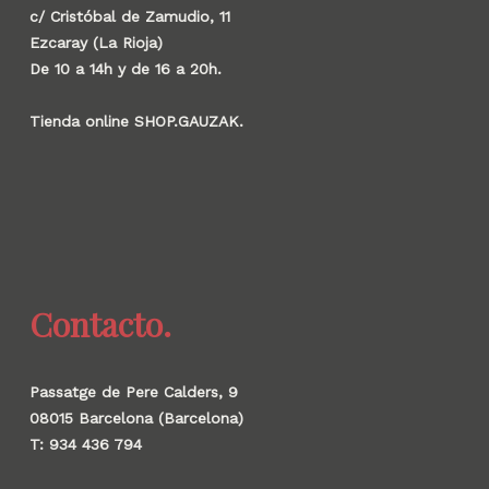
c/ Cristóbal de Zamudio, 11
Ezcaray (La Rioja)
De 10 a 14h y de 16 a 20h.
Tienda online SHOP.GAUZAK.
Contacto.
Passatge de Pere Calders, 9
08015 Barcelona (Barcelona)
T: 934 436 794