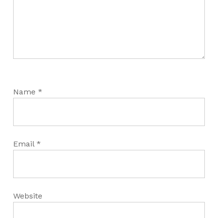
Name
*
Email
*
Website