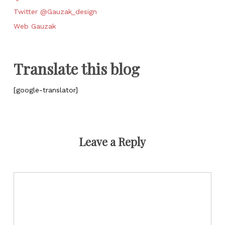
Twitter @Gauzak_design
Web Gauzak
Translate this blog
[google-translator]
Leave a Reply