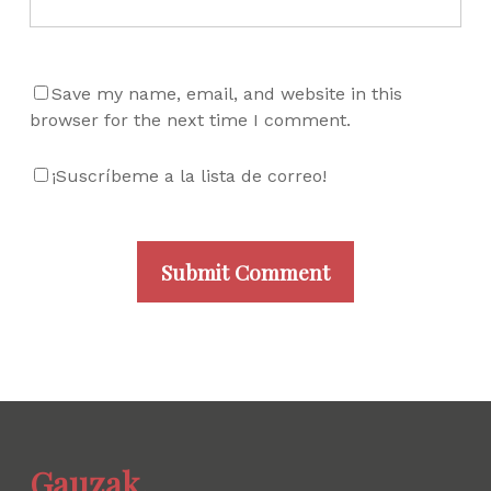
Save my name, email, and website in this
browser for the next time I comment.
¡Suscríbeme a la lista de correo!
Gauzak.