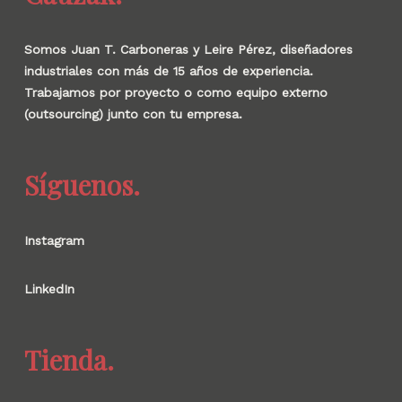
Somos Juan T. Carboneras y Leire Pérez, diseñadores
industriales con más de 15 años de experiencia.
Trabajamos por proyecto o como equipo externo
(outsourcing) junto con tu empresa.
Síguenos.
Instagram
LinkedIn
Tienda.