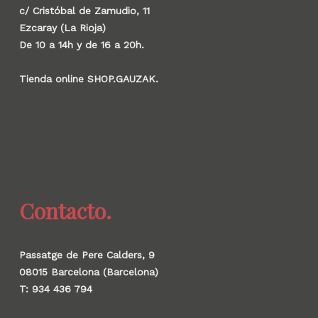
c/ Cristóbal de Zamudio, 11
Ezcaray (La Rioja)
De 10 a 14h y de 16 a 20h.
Tienda online SHOP.GAUZAK.
Contacto.
Passatge de Pere Calders, 9
08015 Barcelona (Barcelona)
T: 934 436 794