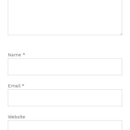
Name
*
Email
*
Website