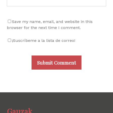
Save my name, email, and website in this
browser for the next time I comment.
¡Suscríbeme a la lista de correo!
Gauzak.