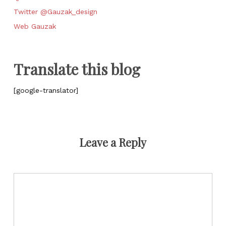
Twitter @Gauzak_design
Web Gauzak
Translate this blog
[google-translator]
Leave a Reply